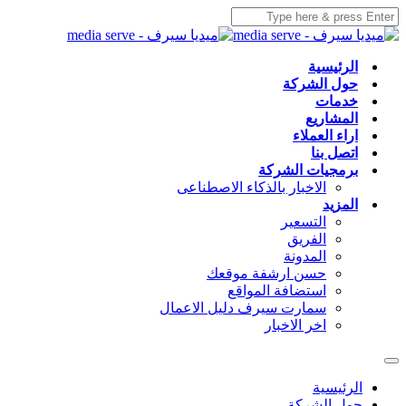
الرئيسية
حول الشركة
خدمات
المشاريع
اراء العملاء
اتصل بنا
برمجيات الشركة
الاخبار بالذكاء الاصطناعى
المزيد
التسعير
الفريق
المدونة
حسن ارشفة موقعك
استضافة المواقع
سمارت سيرف دليل الاعمال
اخر الاخبار
الرئيسية
حول الشركة