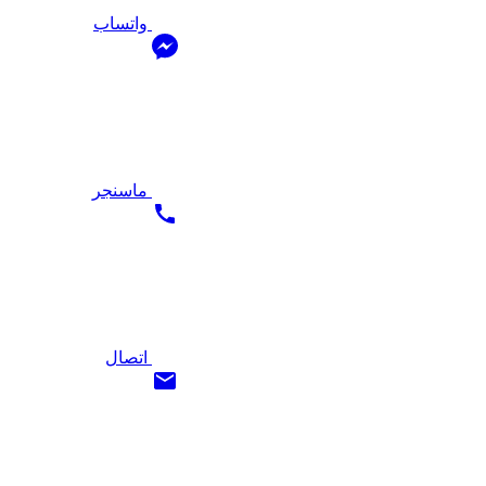
واتساب
ماسنجر
اتصال