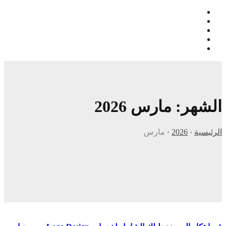
الشهر:
مارس 2026
الرئيسية
›
2026
›
مارس