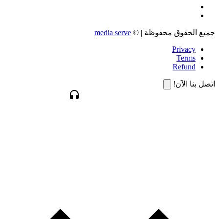
جميع الحقوق محفوظة | ©
media serve
Privacy
Terms
Refund
اتصل بنا الآن!