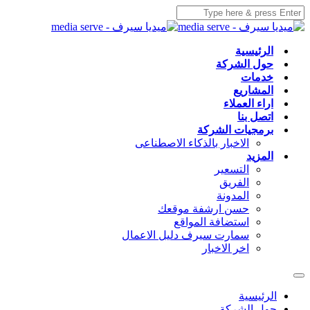
الرئيسية
حول الشركة
خدمات
المشاريع
اراء العملاء
اتصل بنا
برمجيات الشركة
الاخبار بالذكاء الاصطناعى
المزيد
التسعير
الفريق
المدونة
حسن ارشفة موقعك
استضافة المواقع
سمارت سيرف دليل الاعمال
اخر الاخبار
الرئيسية
حول الشركة