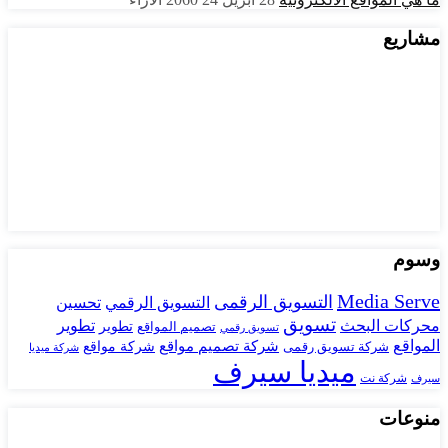
مشاريع
وسوم
Media Serve
التسويق الرقمى
تحسين
التسويق الرقمي
تسويق
محركات البحث
تطوير
تصميم المواقع
تطوير
تسويق رقمي
المواقع
شركة تصميم مواقع
شركة تسويق رقمى
شركة مواقع
شركة ميديا
ميديا سيرف
شركة نت
سيرف
منوعات