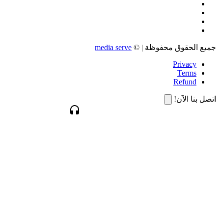
جميع الحقوق محفوظة | ©
media serve
Privacy
Terms
Refund
اتصل بنا الآن!