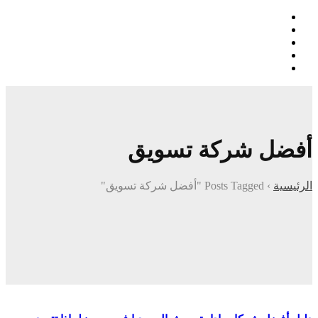
أفضل شركة تسويق
الرئيسية
›
Posts Tagged "أفضل شركة تسويق"