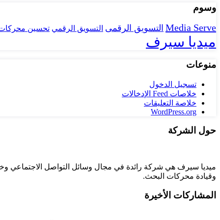
وسوم
Media Serve
التسويق الرقمى
تحسين محركات 
التسويق الرقمي
ميديا سيرف
منوعات
تسجيل الدخول
خلاصات Feed الإدخالات
خلاصة التعليقات
WordPress.org
حول الشركة
وقيادة
محركات البحث.
المشاركات الأخيرة