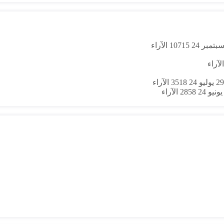
10715
الآراء
الآراء
29 يوليو 24
3518
الآراء
2858
الآراء