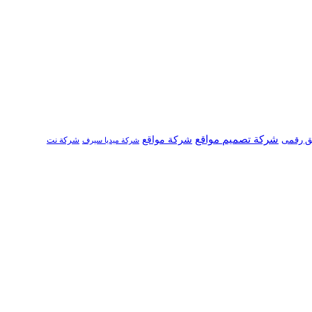
شركة تصميم مواقع
ق رقمى
شركة مواقع
شركة نت
شركة ميديا سيرف