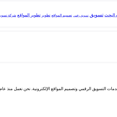
تسويق
البحث
تطوير المواقع
تصميم المواقع
تطوير
شركة تسوي
تسويق رقمي