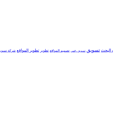
تسويق
البحث
تطوير المواقع
تصميم المواقع
تطوير
شركة تسوي
تسويق رقمي