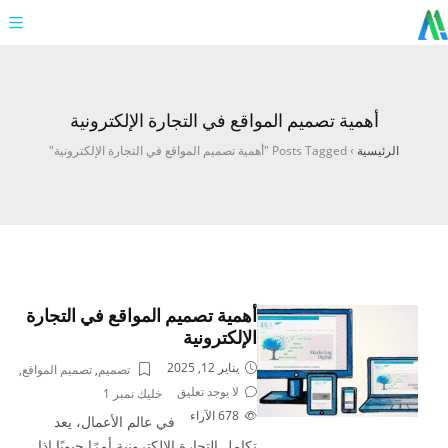
أهمية تصميم المواقع في التجارة الإلكترونية
الرئيسية
›
Posts Tagged "أهمية تصميم المواقع في التجارة الإلكترونية"
أهمية تصميم المواقع في التجارة
الإلكترونية
يناير 12, 2025
تصميم
,
تصميم المواقع
,
لا يوجد تعليق
خليك نمبر 1
678
الآراء
في عالم الأعمال، يعد
تكامل التجارة الإلكترونية أمرًا حيويًا إذا