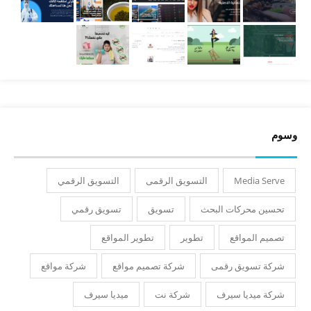
وسوم
Media Serve
التسويق الرقمى
التسويق الرقمي
تحسين محركات البحث
تسويق
تسويق رقمي
تصميم المواقع
تطوير
تطوير المواقع
شركة تسويق رقمى
شركة تصميم مواقع
شركة مواقع
شركة ميديا سيرف
شركة نت
ميديا سيرف