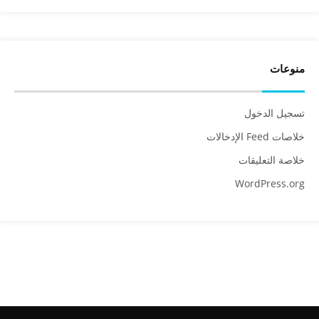
منوعات
تسجيل الدخول
خلاصات Feed الإدخالات
خلاصة التعليقات
WordPress.org