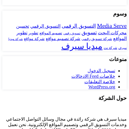
وسوم
Media Serve
التسويق الرقمى
تحسين
التسويق الرقمي
تسويق
محركات البحث
تطوير
تصميم المواقع
تطوير
تسويق رقمي
المواقع
شركة تصميم مواقع
شركة تسويق رقمى
شركة مواقع
شركة ميديا
ميديا سيرف
شركة نت
سيرف
منوعات
تسجيل الدخول
خلاصات Feed الإدخالات
خلاصة التعليقات
WordPress.org
حول الشركة
ميديا ​​سيرف هي شركة رائدة في مجال وسائل التواصل الاجتماعي
وخدمات التسويق الرقمي وتصميم المواقع الإلكترونية. نحن نعمل