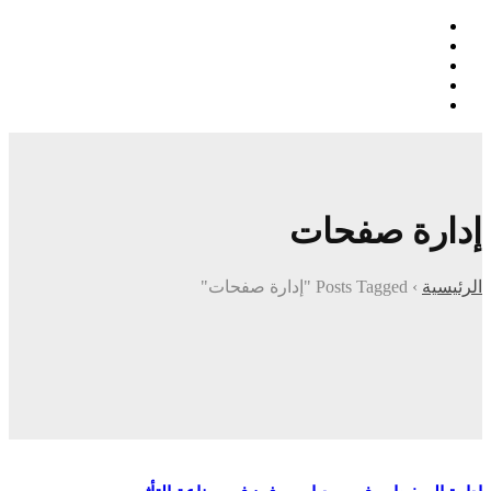
إدارة صفحات
الرئيسية
›
Posts Tagged "إدارة صفحات"