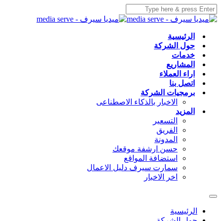
الرئيسية
حول الشركة
خدمات
المشاريع
اراء العملاء
اتصل بنا
برمجيات الشركة
الاخبار بالذكاء الاصطناعى
المزيد
التسعير
الفريق
المدونة
حسن ارشفة موقعك
استضافة المواقع
سمارت سيرف دليل الاعمال
اخر الاخبار
الرئيسية
حول الشركة