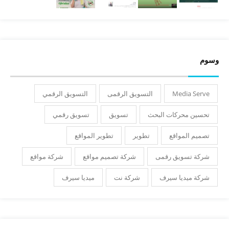
وسوم
Media Serve
التسويق الرقمى
التسويق الرقمي
تحسين محركات البحث
تسويق
تسويق رقمي
تصميم المواقع
تطوير
تطوير المواقع
شركة تسويق رقمى
شركة تصميم مواقع
شركة مواقع
شركة ميديا سيرف
شركة نت
ميديا سيرف