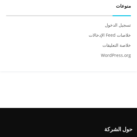
منوعات
تسجيل الدخول
خلاصات Feed الإدخالات
خلاصة التعليقات
WordPress.org
حول الشركة