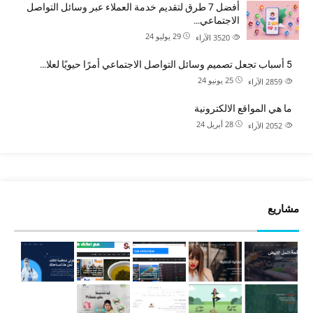
أفضل 7 طرق لتقديم خدمة العملاء عبر وسائل التواصل
الاجتماعي…
29 يوليو 24
3520
الآراء
5 أسباب تجعل تصميم وسائل التواصل الاجتماعي أمرًا حيويًا لعلا…
25 يونيو 24
2859
الآراء
ما هي المواقع الالكترونية
28 أبريل 24
2052
الآراء
مشاريع