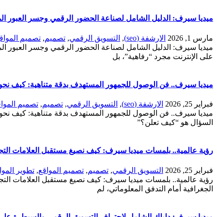
ميديا سيرف: الدليل الشامل لصناعة الحضور الرقمي وجسر العبور ا
مارس 1, 2026
الارشفة (seo)
,
التسويق الرقمي
,
تصميم
,
تصميم المواق
ميديا سيرف: الدليل الشامل لصناعة الحضور الرقمي وجسر العبور الم
على الإنترنت مجرد “رفاهية”، بل
ميديا سيرف.. فن الوصول للجمهور المستهدف بدقة متناهية: كيف نحو
فبراير 25, 2026
الارشفة (seo)
,
التسويق الرقمي
,
تصميم
,
تصميم الموا
ميديا سيرف.. فن الوصول للجمهور المستهدف بدقة متناهية: كيف نحول ا
السؤال هو “كيف تعلن؟”
رؤية عالمية.. بلمسات ميديا سيرف: كيف نصيغ مستقبل العلامات الت
فبراير 25, 2026
التسويق الرقمي
,
تصميم
,
تصميم المواقع
,
تطوير الموا
رؤية عالمية.. بلمسات ميديا سيرف: كيف نصيغ مستقبل العلامات التجار
الجغرافية أمام التدفق المعلوماتي، لم
ميديا سيرف: دليلك الشامل لاحتراف التسويق الرقمي والسيطرة على الم