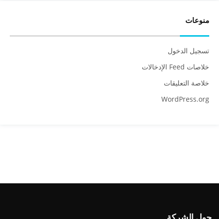
منوعات
تسجيل الدخول
خلاصات Feed الإدخالات
خلاصة التعليقات
WordPress.org
حول الشركة