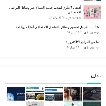
أفضل 7 طرق لتقديم خدمة العملاء عبر وسائل التواصل
الاجتماعي…
29 يوليو 24
3519
الآراء
5 أسباب تجعل تصميم وسائل التواصل الاجتماعي أمرًا حيويًا لعلا…
25 يونيو 24
2859
الآراء
ما هي المواقع الالكترونية
28 أبريل 24
2051
الآراء
مشاريع