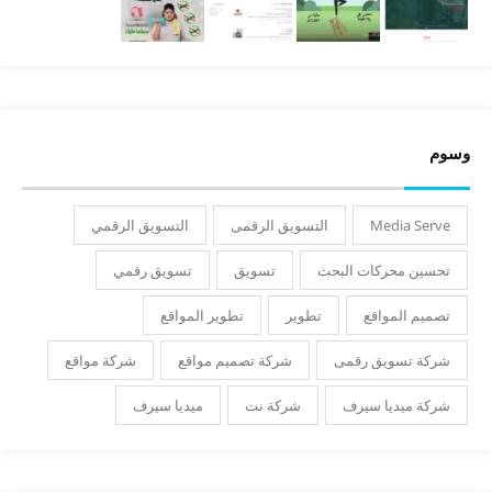
وسوم
Media Serve
التسويق الرقمى
التسويق الرقمي
تحسين محركات البحث
تسويق
تسويق رقمي
تصميم المواقع
تطوير
تطوير المواقع
شركة تسويق رقمى
شركة تصميم مواقع
شركة مواقع
شركة ميديا سيرف
شركة نت
ميديا سيرف