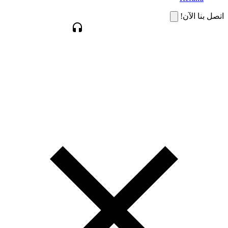
اتصل بنا الآن!