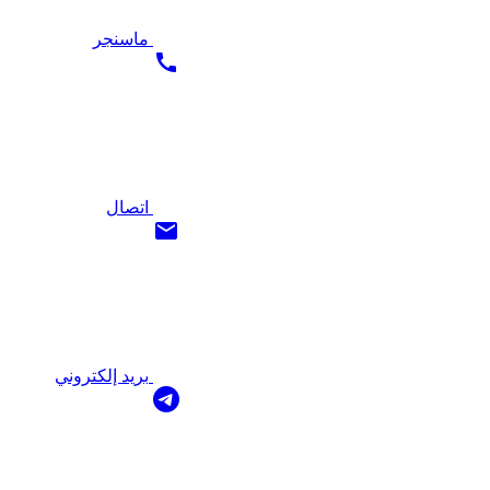
ماسنجر
اتصال
بريد إلكتروني