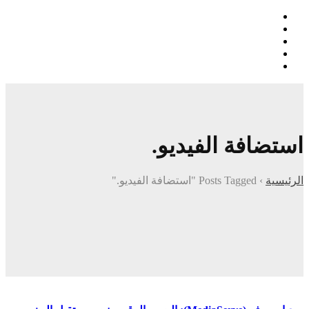
استضافة الفيديو.
الرئيسية
›
Posts Tagged "استضافة الفيديو."