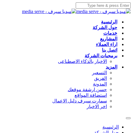
الرئيسية
حول الشركة
خدمات
المشاريع
اراء العملاء
اتصل بنا
برمجيات الشركة
الاخبار بالذكاء الاصطناعى
المزيد
التسعير
الفريق
المدونة
حسن ارشفة موقعك
استضافة المواقع
سمارت سيرف دليل الاعمال
اخر الاخبار
الرئيسية
حول الشركة