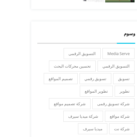
وسوم
Media Serve
التسويق الرقمى
التسويق الرقمي
تحسين محركات البحث
تسويق
تسويق رقمي
تصميم المواقع
تطوير
تطوير المواقع
شركة تسويق رقمى
شركة تصميم مواقع
شركة مواقع
شركة ميديا سيرف
شركة نت
ميديا سيرف