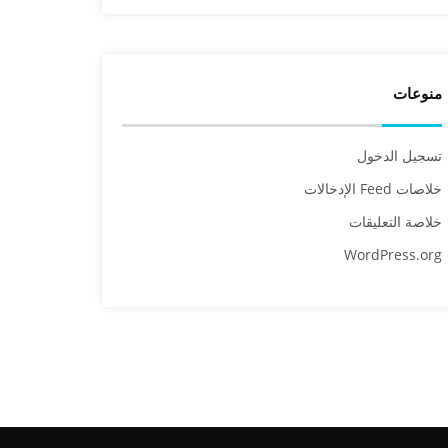
منوعات
تسجيل الدخول
خلاصات Feed الإدخالات
خلاصة التعليقات
WordPress.org