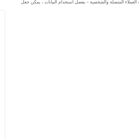
العملاء المتصلة والشخصية – بفضل استخدام البيانات ، يمكن جعل