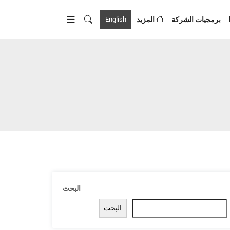
برمجيات الشركة
المزيد
English
البحث
البحث