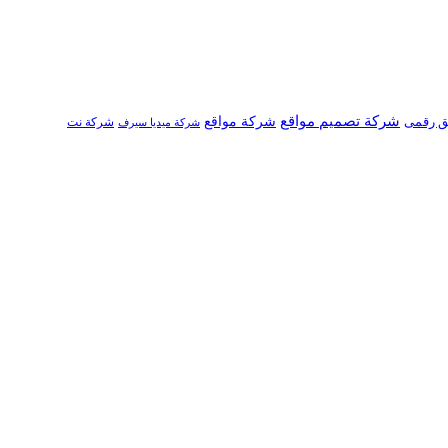
شركة تصميم مواقع
ق رقمى
شركة مواقع
شركة نت
شركة ميديا سيرف