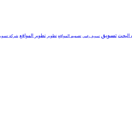
تسويق
البحث
تطوير المواقع
تصميم المواقع
تطوير
شركة تسوي
تسويق رقمي