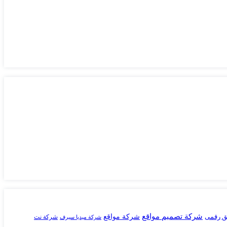
شركة تصميم مواقع
ق رقمى
شركة مواقع
شركة نت
شركة ميديا سيرف