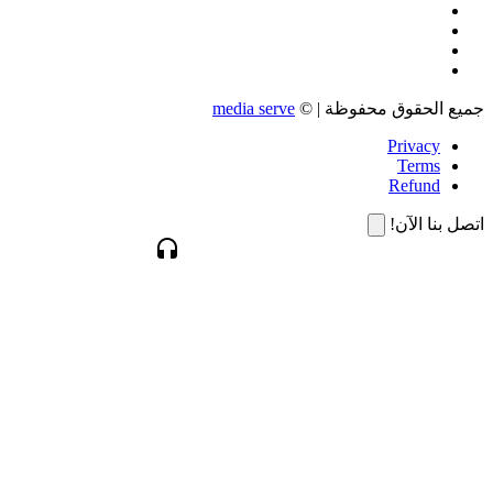
جميع الحقوق محفوظة | ©
media serve
Privacy
Terms
Refund
اتصل بنا الآن!