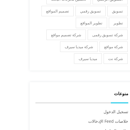
تسويق
تسويق رقمي
تصميم المواقع
تطوير
تطوير المواقع
شركة تسويق رقمى
شركة تصميم مواقع
شركة مواقع
شركة ميديا سيرف
شركة نت
ميديا سيرف
منوعات
تسجيل الدخول
خلاصات Feed الإدخالات