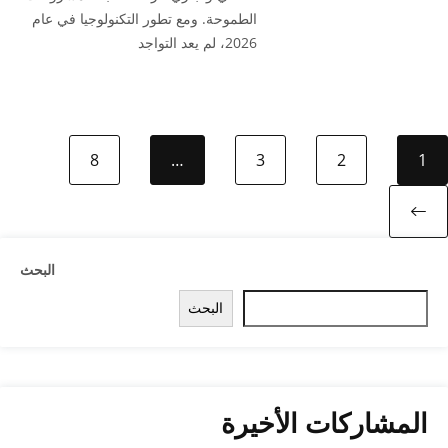
الطموحة. ومع تطور التكنولوجيا في عام
2026، لم يعد التواجد
8
…
3
2
1
Next page
البحث
البحث
المشاركات الأخيرة