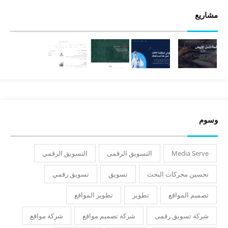
مشاريع
وسوم
Media Serve
التسويق الرقمى
التسويق الرقمي
تحسين محركات البحث
تسويق
تسويق رقمي
تصميم المواقع
تطوير
تطوير المواقع
شركة تسويق رقمى
شركة تصميم مواقع
شركة مواقع