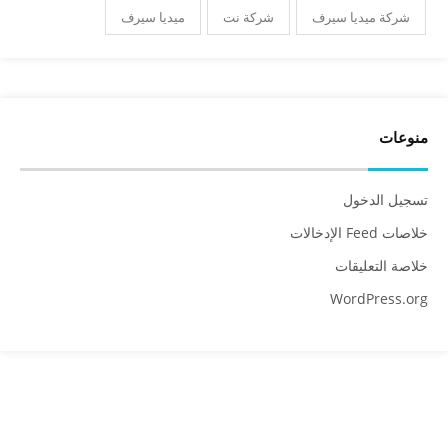
شركة ميديا سيرف
شركة نت
ميديا سيرف
منوعات
تسجيل الدخول
خلاصات Feed الإدخالات
خلاصة التعليقات
WordPress.org