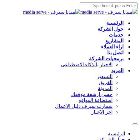
الرئيسية
حول الشركة
خدمات
المشاريع
اراء العملاء
اتصل بنا
برمجيات الشركة
الاخبار بالذكاء الاصطناعى
المزيد
التسعير
الفريق
المدونة
حسن ارشفة موقعك
استضافة المواقع
سمارت سيرف دليل الاعمال
اخر الاخبار
الرئيسية
حول الشركة