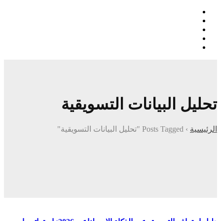
تحليل البيانات التسويقية
الرئيسية
›
Posts Tagged "تحليل البيانات التسويقية"