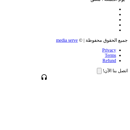
جميع الحقوق محفوظة | ©
media serve
Privacy
Terms
Refund
اتصل بنا الآن!