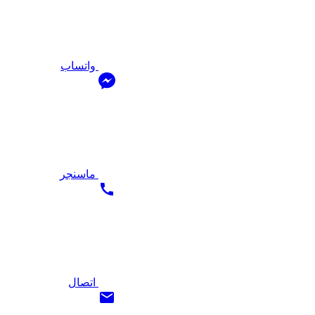
واتساب
ماسنجر
اتصال