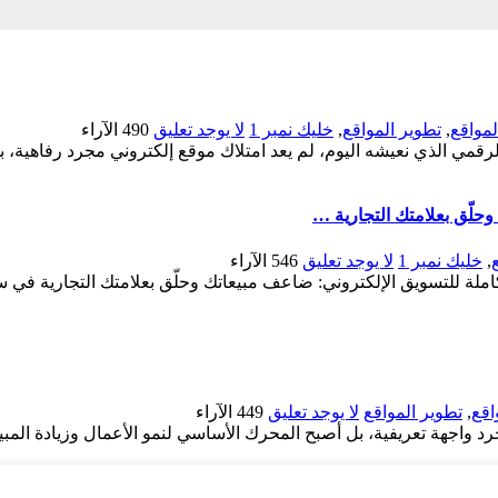
مواقع
,
تطوير المواقع
,
خليك نمبر 1
لا يوجد تعليق
490
الآراء
رقمي الذي نعيشه اليوم، لم يعد امتلاك موقع إلكتروني مجرد رفاهية
حلّق بعلامتك التجارية …
,
خليك نمبر 1
لا يوجد تعليق
546
الآراء
املة للتسويق الإلكتروني: ضاعف مبيعاتك وحلّق بعلامتك التجارية في
اقع
,
تطوير المواقع
لا يوجد تعليق
449
الآراء