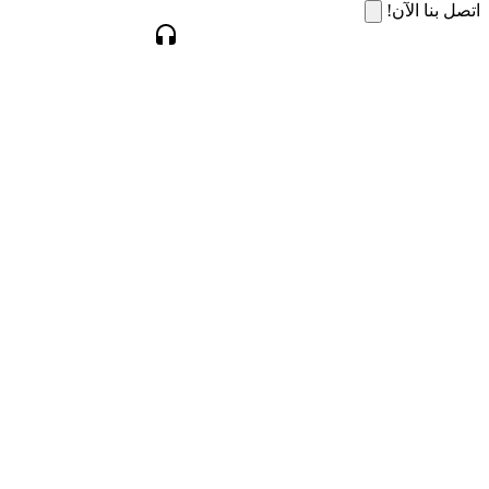
اتصل بنا الآن!