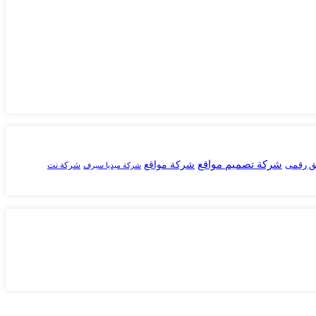
شركة تصميم مواقع
ق رقمى
شركة مواقع
شركة نت
شركة ميديا سيرف