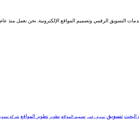
تسويق
البحث
تطوير المواقع
تصميم المواقع
تطوير
شركة تسوي
تسويق رقمي