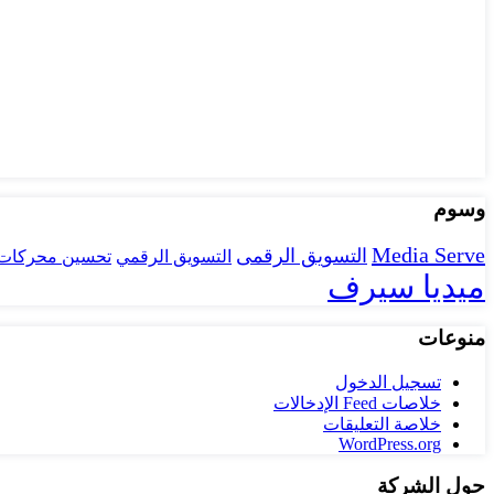
وسوم
Media Serve
التسويق الرقمى
تحسين محركات 
التسويق الرقمي
ميديا سيرف
منوعات
تسجيل الدخول
خلاصات Feed الإدخالات
خلاصة التعليقات
WordPress.org
حول الشركة