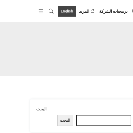
برمجيات الشركة
المزيد
English
البحث
البحث