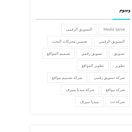
وسوم
Media Serve
التسويق الرقمى
التسويق الرقمي
تحسين محركات البحث
تسويق
تسويق رقمي
تصميم المواقع
تطوير
تطوير المواقع
شركة تسويق رقمى
شركة تصميم مواقع
شركة مواقع
شركة ميديا سيرف
شركة نت
ميديا سيرف