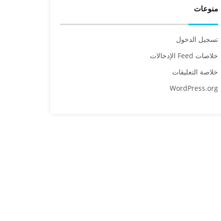
منوعات
تسجيل الدخول
خلاصات Feed الإدخالات
خلاصة التعليقات
WordPress.org