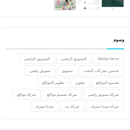
وسوم
Media Serve
التسويق الرقمى
التسويق الرقمي
تحسين محركات البحث
تسويق
تسويق رقمي
تصميم المواقع
تطوير
تطوير المواقع
شركة تسويق رقمى
شركة تصميم مواقع
شركة مواقع
شركة ميديا سيرف
شركة نت
ميديا سيرف