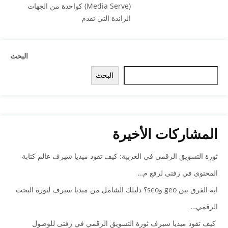
(Media Serve) كواحدة من الجهات
الرائدة التي تقدم
البحث
البحث
المشاركات الأخيرة
ثورة التسويق الرقمي في الغربية: كيف تقود ميديا سيرف عالم كتابة
المحتوى في زفتى لرفع م…
ايه الفرق بين geo وseo؟ دليلك الشامل من ميديا سيرف لثورة البحث
الرقمي…
كيف تقود ميديا سيرف ثورة التسويق الرقمي في زفتى للوصول