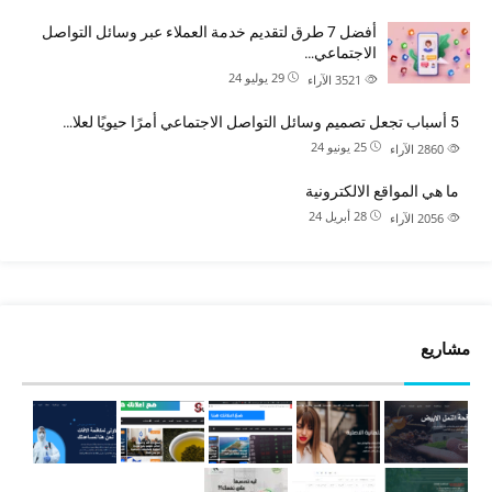
أفضل 7 طرق لتقديم خدمة العملاء عبر وسائل التواصل
الاجتماعي…
29 يوليو 24
3521
الآراء
5 أسباب تجعل تصميم وسائل التواصل الاجتماعي أمرًا حيويًا لعلا…
25 يونيو 24
2860
الآراء
ما هي المواقع الالكترونية
28 أبريل 24
2056
الآراء
مشاريع