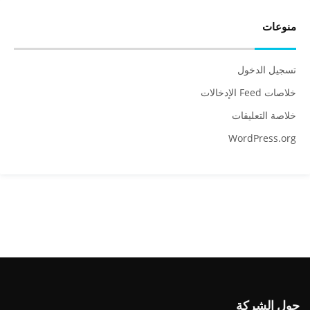
منوعات
تسجيل الدخول
خلاصات Feed الإدخالات
خلاصة التعليقات
WordPress.org
حول الشركة