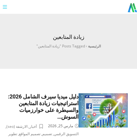
زيادة المتابعين
الرئيسية
›
Posts Tagged "زيادة المتابعين"
دليل ميديا سيرف الشامل 2026:
استراتيجيات زيادة المتابعين
والسيطرة على خوارزميات
السوش…
مارس 25, 2026
أخبار
,
الارشفة (seo)
,
التسويق الرقمي
,
تصميم
,
تصميم المواقع
,
تطوير