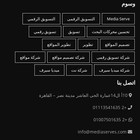
وسوم
Media Serve
التسويق الرقمى
التسويق الرقمي
تحسين محركات البحث
تسويق
تسويق رقمي
تصميم المواقع
تطوير
تطوير المواقع
شركة تسويق رقمى
شركة تصميم مواقع
شركة مواقع
شركة ميديا سيرف
شركة نت
ميديا سيرف
اتصل بنا
10أ ال14عمارة الحى العاشر مدينة نصر – القاهرة
+2 01113541635
+2 01007501635
info@mediaserves.com