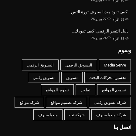
96
الآراء
كيف تقود ميديا سيرف ثورة التس…
27 يونيو 26
88
الآراء
دليل التميز الرقمي: كيف تقودك…
24 يونيو 26
88
الآراء
وسوم
Media Serve
التسويق الرقمى
التسويق الرقمي
تحسين محركات البحث
تسويق
تسويق رقمي
تصميم المواقع
تطوير
تطوير المواقع
شركة تسويق رقمى
شركة تصميم مواقع
شركة مواقع
شركة ميديا سيرف
شركة نت
ميديا سيرف
اتصل بنا