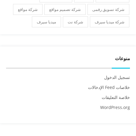
شركة تسويق رقمى
شركة تصميم مواقع
شركة مواقع
شركة ميديا سيرف
شركة نت
ميديا سيرف
منوعات
تسجيل الدخول
خلاصات Feed الإدخالات
خلاصة التعليقات
WordPress.org