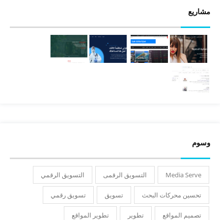
مشاريع
وسوم
Media Serve
التسويق الرقمى
التسويق الرقمي
تحسين محركات البحث
تسويق
تسويق رقمي
تصميم المواقع
تطوير
تطوير المواقع