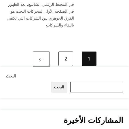
في المحيط الرقمي الشاسع، يعد الظهور
في الصفحة الأولى لمحركات البحث هو
الفرق الجوهري بين الشركات التي تكتفي
بالبقاء والشركات
2
1
Next page
البحث
البحث
المشاركات الأخيرة