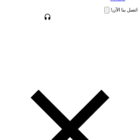
اتصل بنا الآن!