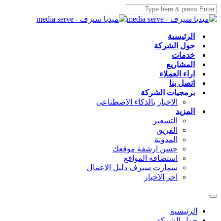
الرئيسية
حول الشركة
خدمات
المشاريع
اراء العملاء
اتصل بنا
برمجيات الشركة
الاخبار بالذكاء الاصطناعى
المزيد
التسعير
الفريق
المدونة
حسن ارشفة موقعك
استضافة المواقع
سمارت سيرف دليل الاعمال
اخر الاخبار
الرئيسية
حول الشركة