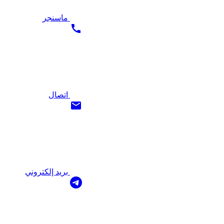
ماسنجر
اتصال
بريد إلكتروني