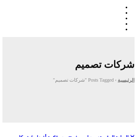
شركات تصميم
الرئيسية
›
Posts Tagged "شركات تصميم"