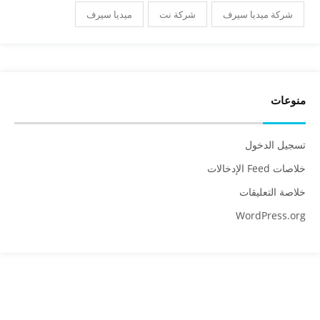
شركة ميديا سيرف
شركة نت
ميديا سيرف
منوعات
تسجيل الدخول
خلاصات Feed الإدخالات
خلاصة التعليقات
WordPress.org