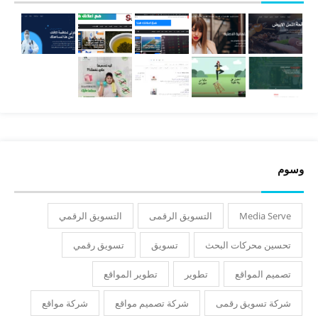
وسوم
Media Serve
التسويق الرقمى
التسويق الرقمي
تحسين محركات البحث
تسويق
تسويق رقمي
تصميم المواقع
تطوير
تطوير المواقع
شركة تسويق رقمى
شركة تصميم مواقع
شركة مواقع