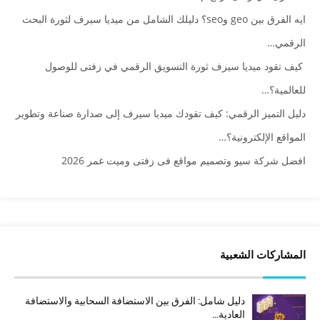
ايه الفرق بين geo وseo؟ دليلك الشامل من ميديا سيرف لثورة البحث
الرقمي…
كيف تقود ميديا سيرف ثورة التسويق الرقمي في زفتى للوصول
للعالمية؟…
دليل التميز الرقمي: كيف تقودك ميديا سيرف إلى صدارة صناعة وتطوير
المواقع الإلكترونية؟…
افضل شركة سيو وتصميم مواقع فى زفتى وميت غمر 2026
المشاركات الشعبية
دليل شامل: الفرق بين الاستضافة السحابية والاستضافة
العادية…