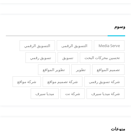
وسوم
Media Serve
التسويق الرقمى
التسويق الرقمي
تحسين محركات البحث
تسويق
تسويق رقمي
تصميم المواقع
تطوير
تطوير المواقع
شركة تسويق رقمى
شركة تصميم مواقع
شركة مواقع
شركة ميديا سيرف
شركة نت
ميديا سيرف
منوعات