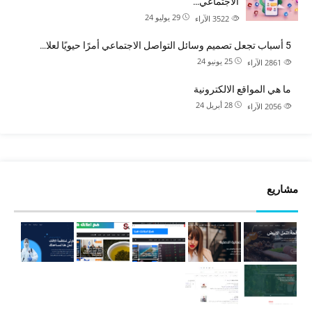
الاجتماعي…
29 يوليو 24
3522
الآراء
5 أسباب تجعل تصميم وسائل التواصل الاجتماعي أمرًا حيويًا لعلا…
25 يونيو 24
2861
الآراء
ما هي المواقع الالكترونية
28 أبريل 24
2056
الآراء
مشاريع