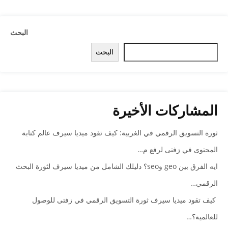
البحث
البحث
المشاركات الأخيرة
ثورة التسويق الرقمي في الغربية: كيف تقود ميديا سيرف عالم كتابة
المحتوى في زفتى لرفع م…
ايه الفرق بين geo وseo؟ دليلك الشامل من ميديا سيرف لثورة البحث
الرقمي…
كيف تقود ميديا سيرف ثورة التسويق الرقمي في زفتى للوصول
للعالمية؟…