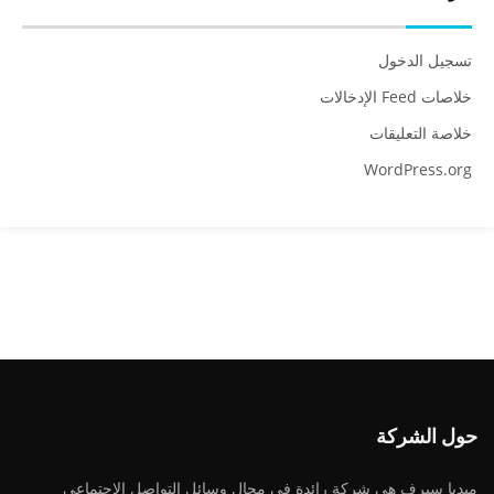
تسجيل الدخول
خلاصات Feed الإدخالات
خلاصة التعليقات
WordPress.org
حول الشركة
ميديا ​​سيرف هي شركة رائدة في مجال وسائل التواصل الاجتماعي