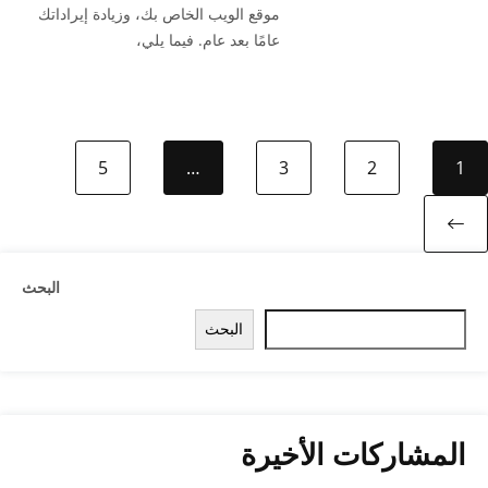
موقع الويب الخاص بك، وزيادة إيراداتك
عامًا بعد عام. فيما يلي،
5
…
3
2
1
Next page
البحث
البحث
المشاركات الأخيرة