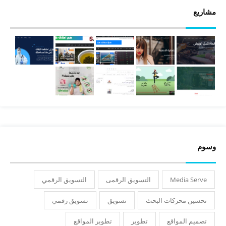
مشاريع
وسوم
Media Serve
التسويق الرقمى
التسويق الرقمي
تحسين محركات البحث
تسويق
تسويق رقمي
تصميم المواقع
تطوير
تطوير المواقع