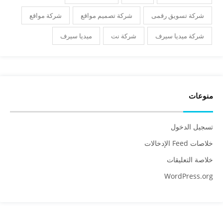
شركة تسويق رقمى
شركة تصميم مواقع
شركة مواقع
شركة ميديا سيرف
شركة نت
ميديا سيرف
منوعات
تسجيل الدخول
خلاصات Feed الإدخالات
خلاصة التعليقات
WordPress.org