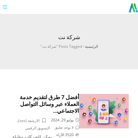
شركة نت
الرئيسية
›
Posts Tagged "شركة نت"
أفضل 7 طرق لتقديم خدمة
العملاء عبر وسائل التواصل
الاجتماعي…
يوليو 29, 2024
الارشفة (seo)
,
لا يوجد تعليق
التسويق الرقمي
3520
الآراء
يمكن للشركات مقابلة