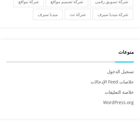
شركة تسويق رقمى
شركة تصميم مواقع
شركة مواقع
شركة ميديا سيرف
شركة نت
ميديا سيرف
منوعات
تسجيل الدخول
خلاصات Feed الإدخالات
خلاصة التعليقات
WordPress.org