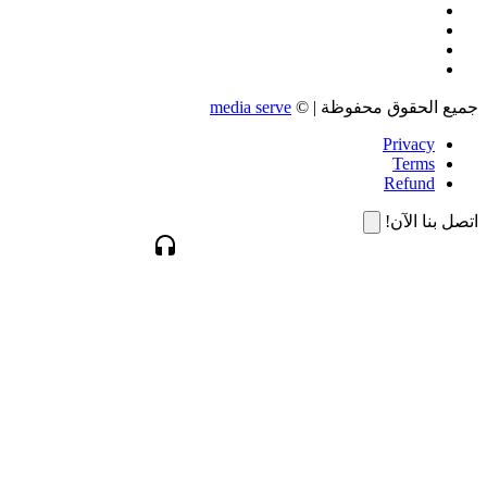
جميع الحقوق محفوظة | ©
media serve
Privacy
Terms
Refund
اتصل بنا الآن!