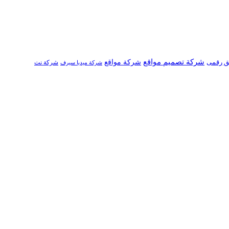
شركة تصميم مواقع
ق رقمى
شركة مواقع
شركة نت
شركة ميديا سيرف