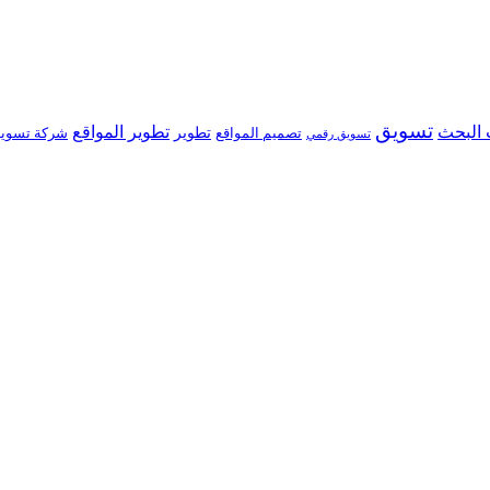
تسويق
البحث
تطوير المواقع
تصميم المواقع
تطوير
شركة تسوي
تسويق رقمي