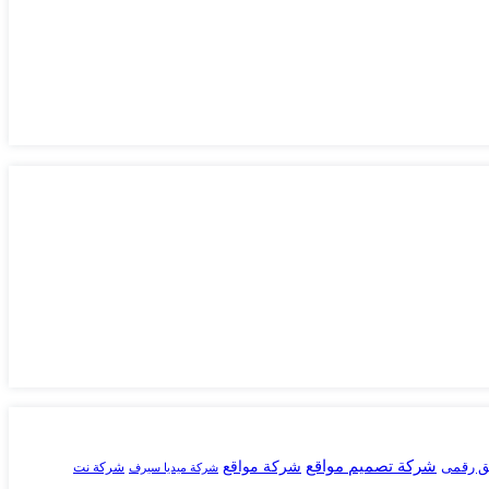
شركة تصميم مواقع
ق رقمى
شركة مواقع
شركة نت
شركة ميديا سيرف