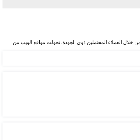
ن خلال العملاء المحتملين ذوي الجودة. تحولت مواقع الويب من