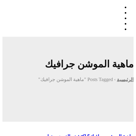
ماهية الموشن جرافيك
الرئيسية
›
Posts Tagged "ماهية الموشن جرافيك"