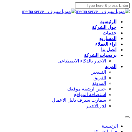
الرئيسية
حول الشركة
خدمات
المشاريع
اراء العملاء
اتصل بنا
برمجيات الشركة
الاخبار بالذكاء الاصطناعى
المزيد
التسعير
الفريق
المدونة
حسن ارشفة موقعك
استضافة المواقع
سمارت سيرف دليل الاعمال
اخر الاخبار
الرئيسية
حول الشركة