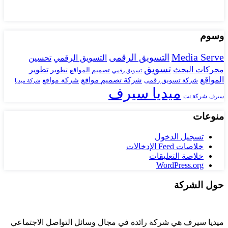
وسوم
Media Serve
التسويق الرقمى
تحسين
التسويق الرقمي
تسويق
محركات البحث
تطوير
تصميم المواقع
تطوير
تسويق رقمي
المواقع
شركة تصميم مواقع
شركة تسويق رقمى
شركة مواقع
شركة ميديا
ميديا سيرف
شركة نت
سيرف
منوعات
تسجيل الدخول
خلاصات Feed الإدخالات
خلاصة التعليقات
WordPress.org
حول الشركة
ميديا ​​سيرف هي شركة رائدة في مجال وسائل التواصل الاجتماعي