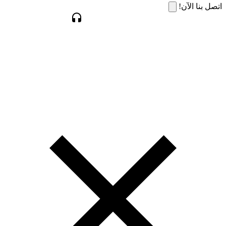
اتصل بنا الآن!