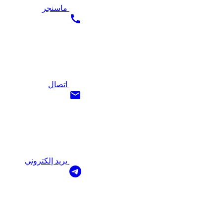
ماسنجر
اتصال
بريد إلكتروني