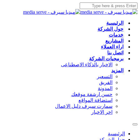
الرئيسية
حول الشركة
خدمات
المشاريع
اراء العملاء
اتصل بنا
برمجيات الشركة
الاخبار بالذكاء الاصطناعى
المزيد
التسعير
الفريق
المدونة
حسن ارشفة موقعك
استضافة المواقع
سمارت سيرف دليل الاعمال
اخر الاخبار
الرئيسية
حول الشركة