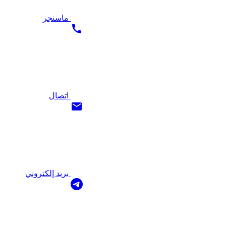
ماسنجر
اتصال
بريد إلكتروني