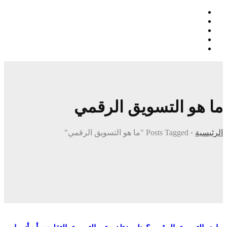
ما هو التسويق الرقمي
الرئيسية
›
Posts Tagged "ما هو التسويق الرقمي"