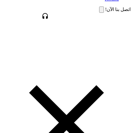
اتصل بنا الآن!