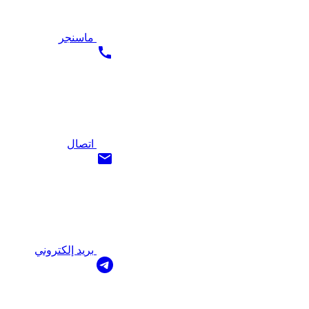
ماسنجر
اتصال
بريد إلكتروني