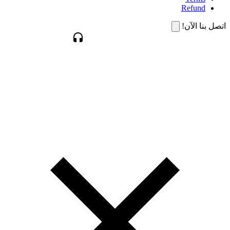
Refund
اتصل بنا الآن!