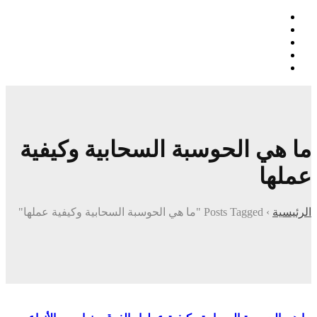
ما هي الحوسبة السحابية وكيفية
عملها
الرئيسية
›
Posts Tagged "ما هي الحوسبة السحابية وكيفية عملها"