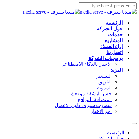
الرئيسية
حول الشركة
خدمات
المشاريع
اراء العملاء
اتصل بنا
برمجيات الشركة
الاخبار بالذكاء الاصطناعى
المزيد
التسعير
الفريق
المدونة
حسن ارشفة موقعك
استضافة المواقع
سمارت سيرف دليل الاعمال
اخر الاخبار
الرئيسية
حول الشركة