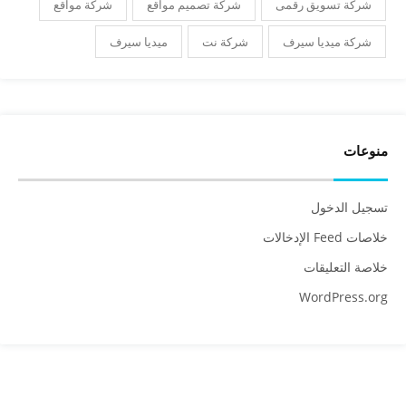
شركة تسويق رقمى
شركة تصميم مواقع
شركة مواقع
شركة ميديا سيرف
شركة نت
ميديا سيرف
منوعات
تسجيل الدخول
خلاصات Feed الإدخالات
خلاصة التعليقات
WordPress.org