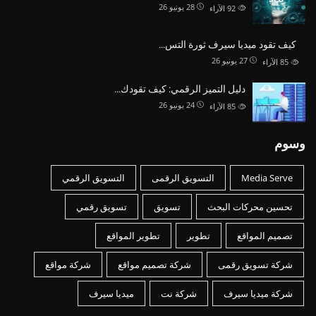
28 يونيو 26
92
الآراء
كيف تقود ميديا سيرف ثورة التس…
27 يونيو 26
85
الآراء
دليل التميز الرقمي: كيف تقودك…
24 يونيو 26
85
الآراء
وسوم
Media Serve
التسويق الرقمى
التسويق الرقمي
تحسين محركات البحث
تسويق
تسويق رقمي
تصميم المواقع
تطوير
تطوير المواقع
شركة تسويق رقمى
شركة تصميم مواقع
شركة مواقع
شركة ميديا سيرف
شركة نت
ميديا سيرف