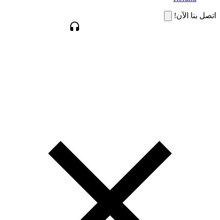
اتصل بنا الآن!