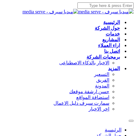
الرئيسية
حول الشركة
خدمات
المشاريع
اراء العملاء
اتصل بنا
برمجيات الشركة
الاخبار بالذكاء الاصطناعى
المزيد
التسعير
الفريق
المدونة
حسن ارشفة موقعك
استضافة المواقع
سمارت سيرف دليل الاعمال
اخر الاخبار
الرئيسية
حول الشركة