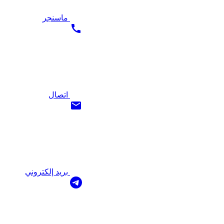
ماسنجر
اتصال
بريد إلكتروني