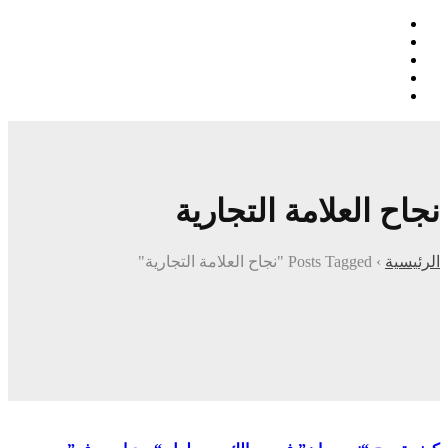
نجاح العلامة التجارية
الرئيسية
›
Posts Tagged "نجاح العلامة التجارية"