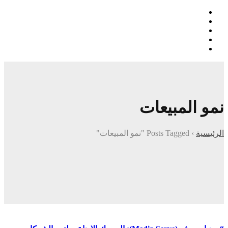
نمو المبيعات
الرئيسية
›
Posts Tagged "نمو المبيعات"