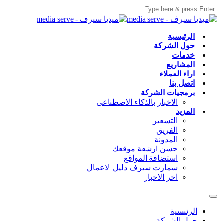
الرئيسية
حول الشركة
خدمات
المشاريع
اراء العملاء
اتصل بنا
برمجيات الشركة
الاخبار بالذكاء الاصطناعى
المزيد
التسعير
الفريق
المدونة
حسن ارشفة موقعك
استضافة المواقع
سمارت سيرف دليل الاعمال
اخر الاخبار
الرئيسية
حول الشركة