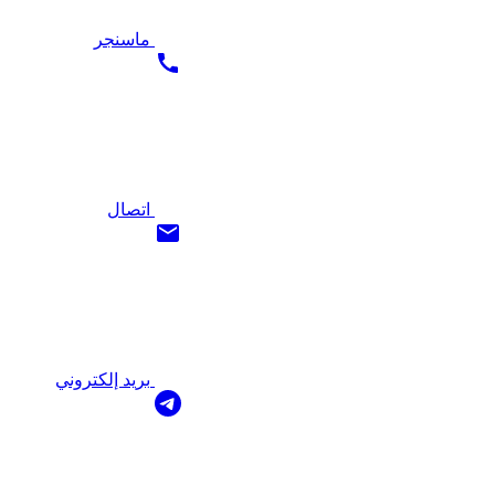
ماسنجر
اتصال
بريد إلكتروني