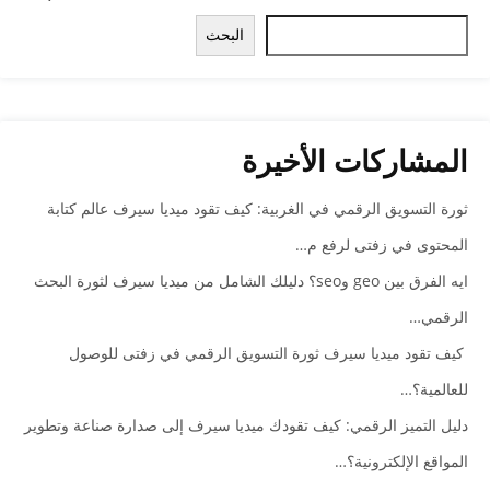
البحث
المشاركات الأخيرة
ثورة التسويق الرقمي في الغربية: كيف تقود ميديا سيرف عالم كتابة
المحتوى في زفتى لرفع م…
ايه الفرق بين geo وseo؟ دليلك الشامل من ميديا سيرف لثورة البحث
الرقمي…
كيف تقود ميديا سيرف ثورة التسويق الرقمي في زفتى للوصول
للعالمية؟…
دليل التميز الرقمي: كيف تقودك ميديا سيرف إلى صدارة صناعة وتطوير
المواقع الإلكترونية؟…