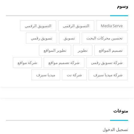
وسوم
Media Serve
التسويق الرقمى
التسويق الرقمي
تحسين محركات البحث
تسويق
تسويق رقمي
تصميم المواقع
تطوير
تطوير المواقع
شركة تسويق رقمى
شركة تصميم مواقع
شركة مواقع
شركة ميديا سيرف
شركة نت
ميديا سيرف
منوعات
تسجيل الدخول