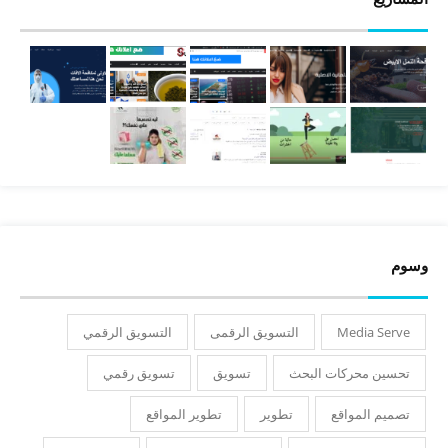
وسوم
Media Serve
التسويق الرقمى
التسويق الرقمي
تحسين محركات البحث
تسويق
تسويق رقمي
تصميم المواقع
تطوير
تطوير المواقع