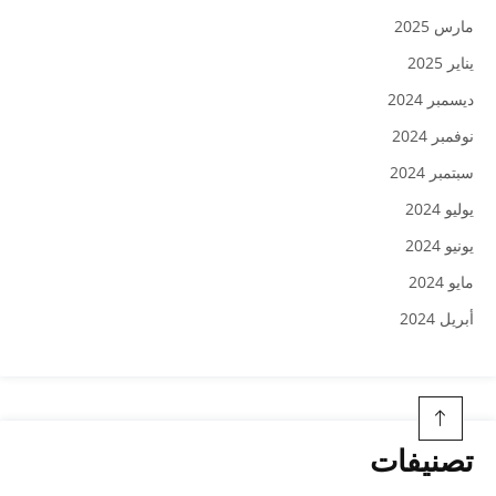
مارس 2025
يناير 2025
ديسمبر 2024
نوفمبر 2024
سبتمبر 2024
يوليو 2024
يونيو 2024
مايو 2024
أبريل 2024
تصنيفات