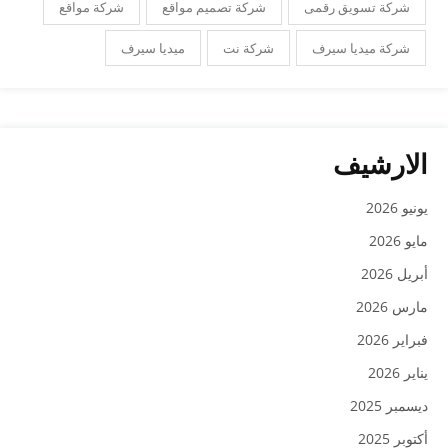
شركة تسويق رقمى
شركة تصميم مواقع
شركة مواقع
شركة ميديا سيرف
شركة نت
ميديا سيرف
الارشيف
يونيو 2026
مايو 2026
أبريل 2026
مارس 2026
فبراير 2026
يناير 2026
ديسمبر 2025
أكتوبر 2025