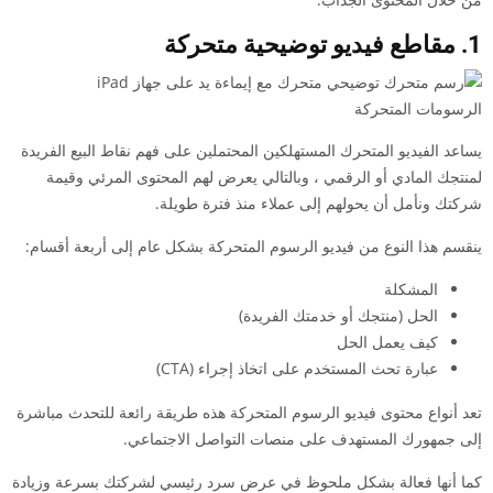
1. مقاطع فيديو توضيحية متحركة
الرسومات المتحركة
يساعد الفيديو المتحرك المستهلكين المحتملين على فهم نقاط البيع الفريدة
لمنتجك المادي أو الرقمي ، وبالتالي يعرض لهم المحتوى المرئي وقيمة
شركتك ونأمل أن يحولهم إلى عملاء منذ فترة طويلة.
ينقسم هذا النوع من فيديو الرسوم المتحركة بشكل عام إلى أربعة أقسام:
المشكلة
الحل (منتجك أو خدمتك الفريدة)
كيف يعمل الحل
عبارة تحث المستخدم على اتخاذ إجراء (CTA)
تعد أنواع محتوى فيديو الرسوم المتحركة هذه طريقة رائعة للتحدث مباشرة
إلى جمهورك المستهدف على منصات التواصل الاجتماعي.
كما أنها فعالة بشكل ملحوظ في عرض سرد رئيسي لشركتك بسرعة وزيادة