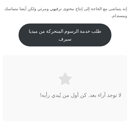
إنه يتماشى مع الحاجة إلى إنتاج محتوى ترفيهي ومرئي ولكن أيضا متماسك
ومستدام.
طلب خدمة الرسوم المتحركة من ميديا
سيرف
لا توجد آراء بعد. كن أول من يُبدي رأيه!