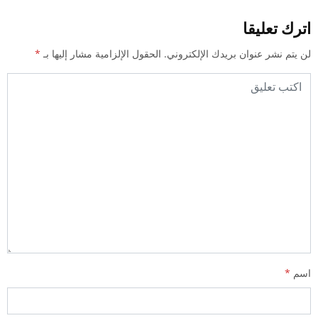
اترك تعليقا
لن يتم نشر عنوان بريدك الإلكتروني.
الحقول الإلزامية مشار إليها بـ
*
اسم
*