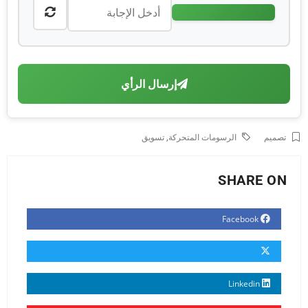
إرسال الرأي
تصميم
الرسومات المتحركة
,
تسويق
SHARE ON
Facebook
Linkedin