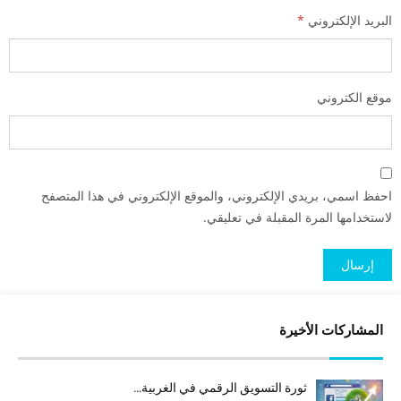
البريد الإلكتروني
*
موقع الكتروني
احفظ اسمي، بريدي الإلكتروني، والموقع الإلكتروني في هذا المتصفح
لاستخدامها المرة المقبلة في تعليقي.
المشاركات الأخيرة
ثورة التسويق الرقمي في الغربية…