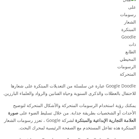
الرسومات
المتحركة
Google Doodle عبارة عن سلسلة من التعديلات المبتكرة على شعارها
للاحتفال بالعطلات والذكرى السنوية وحياة الفنانين والرواد والعلماء البارزين.
يمكنك رؤية استخدام الرسومات المتحركة والأشكال المتحركة لتوضيح
الأحداث أو الشخصيات بطريقة جذابة. من خلال تسليط الضوء على
صورة
العلامة التجارية الإبداعية والمبتكرة
لشركة Google ، تعزز رسومات الشعار
المبتكرة هذه تفاعل المستخدم مع الصفحة الرئيسية لمحرك البحث.