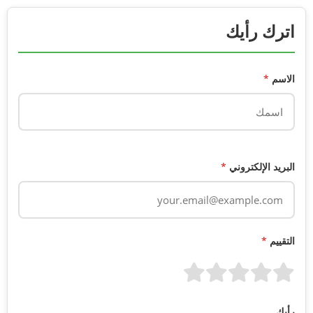
اترك رأيك
الاسم
*
البريد الإلكتروني
*
التقييم
*
رأيك