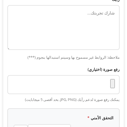
ملاحظة: الروابط غير مسموح بها وسيتم استبدالها بنجوم (***)
رفع صورة (اختياري)
يمكنك رفع صورة لدعم رأيك (JPG, PNG, بحد أقصى 5 ميجابايت)
التحقق الأمني
*