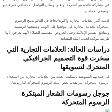
في مشاركة نتائجه مع الشركة أو على وسائل التواصل الاجتماعي عبر فيديو
توضيحي للاحتفال.
قامت أكبر العلامات التجارية وأكثرها نجاحا في العالم بدمج الرسوم
المتحركة للعلامة التجارية في موقعها على الويب وصفحتها الرئيسية
ومقاطع الفيديو الإعلانية وحتى العروض التقديمية للعملاء لأنهم يعرفون أنها
طريقة مؤكدة لجذب انتباه المشاهد.
دراسات الحالة: العلامات التجارية التي
سخرت قوة التصميم الجرافيكي
المتحرك لتسويقها
في حملاتهم التسويقية ، تمكنت العديد من العلامات التجارية من استخدام
الرسوم المتحركة. يتم تقديم بعض أمثلة الرسوم المتحركة البارزة هنا:
جوجل رسومات الشعار المبتكرة
الرسوم المتحركة