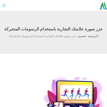
عزز صورة علامتك التجارية باستخدام الرسومات المتحركة
الرئيسية
›
تصميم
›
عزز صورة علامتك التجارية باستخدام الرسومات المتحركة