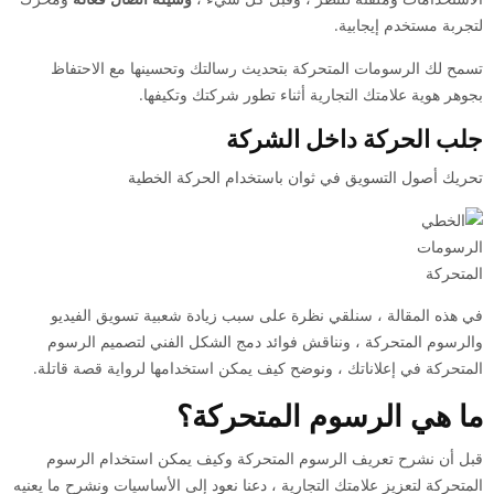
لتجربة مستخدم إيجابية.
تسمح لك
الرسومات المتحركة
بتحديث رسالتك وتحسينها مع الاحتفاظ
بجوهر هوية علامتك التجارية أثناء تطور شركتك وتكيفها.
جلب الحركة داخل الشركة
تحريك أصول التسويق في ثوان باستخدام الحركة الخطية
الرسومات
المتحركة
في هذه المقالة ، سنلقي نظرة على سبب زيادة شعبية تسويق الفيديو
والرسوم المتحركة ، ونناقش فوائد دمج الشكل الفني لتصميم الرسوم
المتحركة في إعلاناتك ، ونوضح كيف يمكن استخدامها لرواية قصة قاتلة.
ما هي الرسوم المتحركة؟
قبل أن نشرح تعريف الرسوم المتحركة وكيف يمكن استخدام الرسوم
المتحركة لتعزيز علامتك التجارية ، دعنا نعود إلى الأساسيات ونشرح ما يعنيه