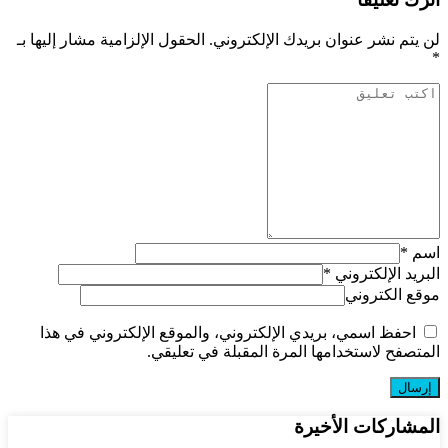
لن يتم نشر عنوان بريدك الإلكتروني.
الحقول الإلزامية مشار إليها بـ
*
اسم
*
البريد الإلكتروني
*
موقع الكتروني
احفظ اسمي، بريدي الإلكتروني، والموقع الإلكتروني في هذا
المتصفح لاستخدامها المرة المقبلة في تعليقي.
المشاركات الأخيرة