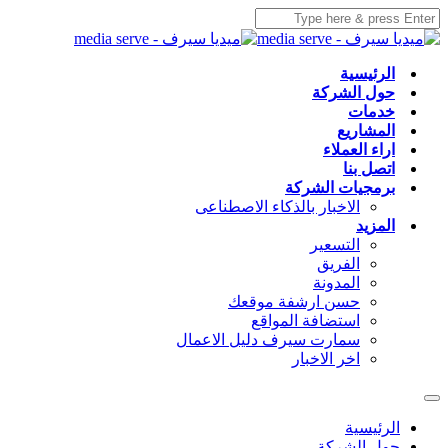
الرئيسية
حول الشركة
خدمات
المشاريع
اراء العملاء
اتصل بنا
برمجيات الشركة
الاخبار بالذكاء الاصطناعى
المزيد
التسعير
الفريق
المدونة
حسن ارشفة موقعك
استضافة المواقع
سمارت سيرف دليل الاعمال
اخر الاخبار
الرئيسية
حول الشركة