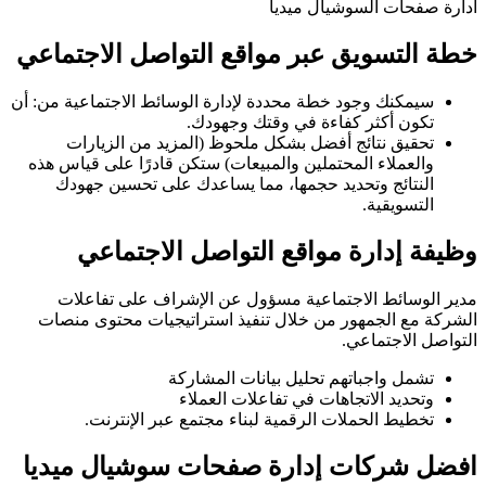
ادارة صفحات السوشيال ميديا
خطة التسويق عبر مواقع التواصل الاجتماعي
سيمكنك وجود خطة محددة لإدارة الوسائط الاجتماعية من: أن
تكون أكثر كفاءة في وقتك وجهودك.
تحقيق نتائج أفضل بشكل ملحوظ (المزيد من الزيارات
والعملاء المحتملين والمبيعات) ستكن قادرًا على قياس هذه
النتائج وتحديد حجمها، مما يساعدك على تحسين جهودك
التسويقية.
وظيفة إدارة مواقع التواصل الاجتماعي
مدير الوسائط الاجتماعية مسؤول عن الإشراف على تفاعلات
الشركة مع الجمهور من خلال تنفيذ استراتيجيات محتوى منصات
التواصل الاجتماعي.
تشمل واجباتهم تحليل بيانات المشاركة
وتحديد الاتجاهات في تفاعلات العملاء
تخطيط الحملات الرقمية لبناء مجتمع عبر الإنترنت.
افضل شركات إدارة صفحات سوشيال ميديا