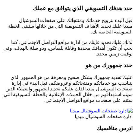
حدد هدفك التسويقي الذي يتوافق مع عملك
قبل البدء بترويج خدماتك ومنتجاتك على صفحات السوشيال
ميديا عليك تحديد الأهداف التسويقية التي من خلالها ستبنى الخطة
التسويقية الخاصة بك.
لذلك عليك تحديد غايتك من ادارة مواقع التواصل الاجتماعي، كما
يجب أن تكون أهدافك محددة وقابلة للقياس، وذو صلة بالهدف، وفي
توقيت زمني محدد.
حدد جمهورك من هو
عليك تحديد جمهورك بشكل صحيح ومعرفة من هو الجمهور الذي
يتناسب مع خدماتكم ومنتجاتكم وعروضكم، قبل البدء في إدارة
صفحات السوشيال ميديا لذلك عليكم تحديد الجمهور والعملاء الذين
سيتم استهدافهم من خلال الحملات الإعلانية والخطة التسويقية التي
ستتم على صفحات مواقع التواصل الاجتماعي.
ادارة صفحات السوشيال ميديا
ادرس منافسيك