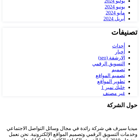
يوليو 2024
يونيو 2024
مايو 2024
أبريل 2024
تصنيفات
أحداث
أخبار
الارشفة (seo)
التسويق الرقمي
تصميم
تصميم المواقع
تطوير المواقع
خليك نمبر 1
غير مصنف
حول الشركة
ميديا ​​سيرف هي شركة رائدة في مجال وسائل التواصل الاجتماعي
وخدمات التسويق الرقمي وتصميم المواقع الإلكترونية. نحن نعمل