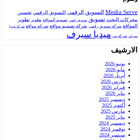
Media Serve
التسويق الرقمى
تحسين
التسويق الرقمي
تسويق
محركات البحث
تطوير
تصميم المواقع
تطوير
تسويق رقمي
المواقع
شركة تصميم مواقع
شركة تسويق رقمى
شركة مواقع
شركة ميديا
ميديا سيرف
شركة نت
سيرف
الارشيف
يونيو 2026
مايو 2026
أبريل 2026
مارس 2026
فبراير 2026
يناير 2026
ديسمبر 2025
أكتوبر 2025
مارس 2025
يناير 2025
ديسمبر 2024
نوفمبر 2024
سبتمبر 2024