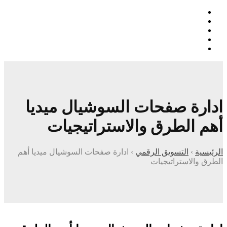
ادارة صفحات السوشيال ميديا
أهم الطرق والاستراتيجيات
الرئيسية
›
التسويق الرقمي
›
ادارة صفحات السوشيال ميديا أهم
الطرق والاستراتيجيات