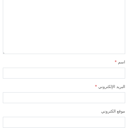
اسم
*
البريد الإلكتروني
*
موقع الكتروني