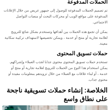
الحملات المدفوعة
تم تصميم الحملات المدفوعة للوصول إلى جمهور عريض من خلال الإعلانات
المدفوعة على مواقع الويب أو محركات البحث أو منصات التواصل
الاجتماعي.
يمكن أن تجمع هذه الحملات بين أهدافها وتستخدم بشكل شائع للترويج
لعلامة تجارية أو منتج أو خدمة ، ويمكن تخصيصها لاستهداف تركيبة سكانية
معينة.
حملات تسويق المحتوى
تستخدم حملات تسويق المحتوى محتوى جذابا لجذب العملاء وإشراكهم.
يمكن استخدام هذا النوع من الحملات للترويج لعلامة تجارية أو منتج أو
خدمة ، أو لبناء علاقات مع العملاء من خلال تزويدهم بمعلومات مفيدة أو
محتوى جذاب.
الخلاصة: إنشاء حملات تسويقية ناجحة
على نطاق واسع