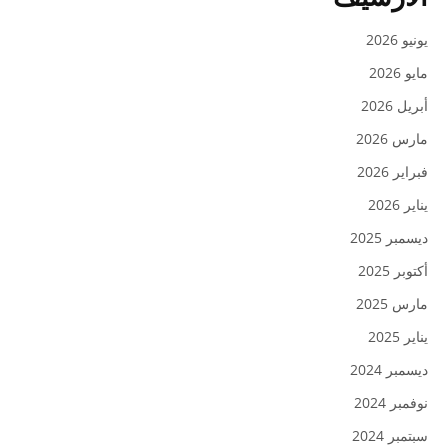
يونيو 2026
مايو 2026
أبريل 2026
مارس 2026
فبراير 2026
يناير 2026
ديسمبر 2025
أكتوبر 2025
مارس 2025
يناير 2025
ديسمبر 2024
نوفمبر 2024
سبتمبر 2024