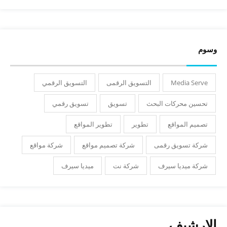
وسوم
Media Serve
التسويق الرقمى
التسويق الرقمي
تحسين محركات البحث
تسويق
تسويق رقمي
تصميم المواقع
تطوير
تطوير المواقع
شركة تسويق رقمى
شركة تصميم مواقع
شركة مواقع
شركة ميديا سيرف
شركة نت
ميديا سيرف
الارشيف