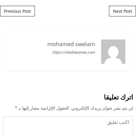
Post navigation
Previous Post
Next Post
mohamed swelam
https://mediaserves.com
اترك تعليقا
لن يتم نشر عنوان بريدك الإلكتروني.
الحقول الإلزامية مشار إليها بـ
*