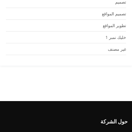
تصميم
تصميم المواقع
تطوير المواقع
خليك نمبر 1
غير مصنف
حول الشركة