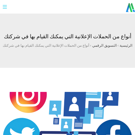
أنواع من الحملات الإعلانية التي يمكنك القيام بها في شركتك
الرئيسية
›
التسويق الرقمي
›
أنواع من الحملات الإعلانية التي يمكنك القيام بها في شركتك