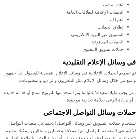
اعاده تنشيط
الحملات الإعلانية للعلاقات العامة
اعتراف
إطلاق الحملات
التسويق عبر البريد الإلكتروني
الحملات المدفوعة
حملات تسويق المحتوى
في وسائل الإعلام التقليدية
تم تصميم الحملات الإعلانية في وسائل الإعلام التقليدية للوصول إلى جمهور
واسع من خلال وسائل الإعلام مثل التلفزيون والراديو والمطبوعات.
متى يجب عليك تنفيذه؟ غالبا ما يتم استخدامها للترويج لمنتج أو خدمة جديدة
، أو لزيادة الوعي بعلامة تجارية موجودة.
حملات وسائل التواصل الاجتماعي
تستخدم حملات التسويق عبر وسائل التواصل الاجتماعي منصات التواصل
الاجتماعي المختلفة للتواصل مع العملاء المحتملين والحاليين. يمكنك تنفيذه
عندما تريد الترويج لمنتج أو خدمة جديدة ، أو لزيادة الوعي بالعلامة التجارية