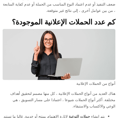
ضعف التنفيذ أو عدم اعتماد النوع المناسب من الحملة أو عدم كفاية المتابعة
، من بين عوامل أخرى ، إلى نتائج غير متوقعة.
كم عدد الحملات الإعلانية الموجودة؟
أنواع من الحملات الإعلانية
هناك العديد من أنواع الحملات الإعلانية ، كل منها مصمم لتحقيق أهداف
مختلفة. أكثر أنواع الحملات شيوعا ، اعتمادا على مسار التسويق ، هي
الوعي والاكتساب والاستبقاء.
يتم إنشاء
حملات التوعية
لإثارة الاهتمام بمنتج أو خدمة. غالبا ما تستند