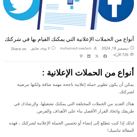
أنواع من الحملات الإعلانية التي يمكنك القيام بها في شركتك
ديسمبر 18, 2024
mohamed swelam
لا يوجد تعليق
Share on
726
الآراء
أنواع من الحملات الإعلانية :
يمكن أن يكون تطوير
حملة إعلانية
ناجحة مهمة شاقة ولكنها مرضية
لشركتك.
هناك العديد من الحملات المختلفة التي يمكنك تشغيلها، ولإرشادك في
طريقك واتخاذ القرار الأفضل بناء على الأهداف والفرص.
لذلك إذا كنت تتطلع إلى إنشاء أو تحسين الحملة الإعلانية لشركتك ، فهذه
المقالة تناسبك!