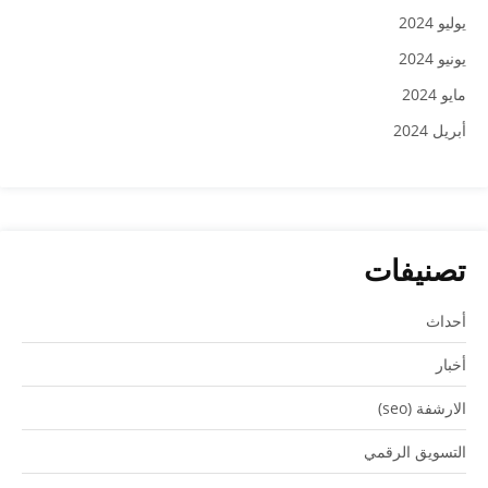
يوليو 2024
يونيو 2024
مايو 2024
أبريل 2024
تصنيفات
أحداث
أخبار
الارشفة (seo)
التسويق الرقمي