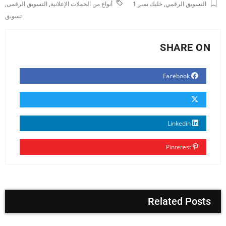
التسويق الرقمي
,
خليك نمبر 1
أنواع من الحملات الإعلانية
,
التسويق الرقمى
,
تسويق
SHARE ON
Facebook
Linkedin
Pinterest
Related Posts