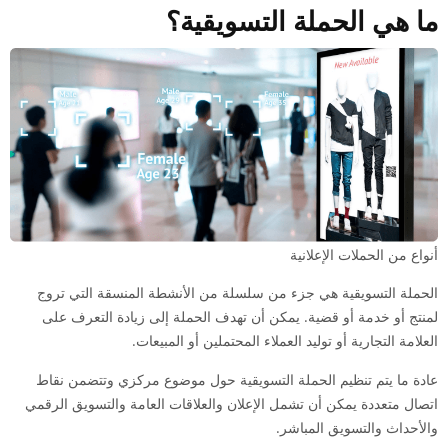
ما هي الحملة التسويقية؟
أنواع من الحملات الإعلانية
الحملة التسويقية هي جزء من سلسلة من الأنشطة المنسقة التي تروج
لمنتج أو خدمة أو قضية. يمكن أن تهدف الحملة إلى زيادة التعرف على
العلامة التجارية أو توليد العملاء المحتملين أو المبيعات.
عادة ما يتم تنظيم الحملة التسويقية حول موضوع مركزي وتتضمن نقاط
اتصال متعددة يمكن أن تشمل الإعلان والعلاقات العامة والتسويق الرقمي
والأحداث والتسويق المباشر.