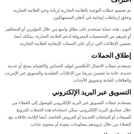
تم تصميم حملات التوعية بالعلامة التجارية لزيادة وعي العلامة التجارية
وخلق ارتباطات إيجابية في أذهان المستهلكين.
اليوم ، هذه حملة تستخدم على نطاق واسع من خلال المؤثرين أو المشاهير
أو غيرهم من الشخصيات المعروفة لدعم العلامة التجارية. يمكنك أيضا
تضمين الإعلانات التي تركز على السمات الإيجابية للعلامة التجارية.
إطلاق الحملات
تستخدم حملات الاتصال الأطلسي لتوليد الحماس والاهتمام بمنتج أو خدمة
جديدة. عادة ما تتضمن مزيجا من الإعلانات التقليدية والتسويق عبر الإنترنت
والعلاقات العامة وتسويق الأحداث.
التسويق عبر البريد الإلكتروني
تستخدم حملات التسويق عبر البريد الإلكتروني للوصول إلى العملاء من
خلال صناديق البريد الإلكتروني. يمكن استخدام هذه الحملات للترويج
للمبيعات أو المنتجات الجديدة أو العروض الخاصة. أيضا لإقامة علاقات مع
العملاء من خلال تزويدهم بمعلومات مفيدة أو محتوى جذاب.