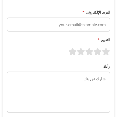
البريد الإلكتروني
*
التقييم
*
رأيك