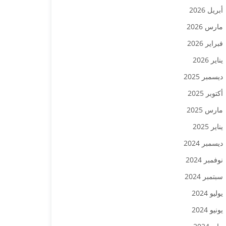
أبريل 2026
مارس 2026
فبراير 2026
يناير 2026
ديسمبر 2025
أكتوبر 2025
مارس 2025
يناير 2025
ديسمبر 2024
نوفمبر 2024
سبتمبر 2024
يوليو 2024
يونيو 2024