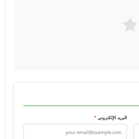
البريد الإلكتروني
*