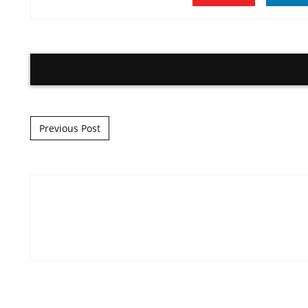
Previous Post