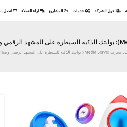
ة
حول الشركة
خدمات
المشاريع
اراء العملاء
اتصل بنا
Media ): بوابتك الذكية للسيطرة على المشهد الرقمي وصناعة العلامات التجارية”