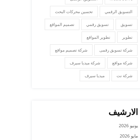
التسويق الرقمي
تحسين محركات البحث
تسويق
تسويق رقمي
تصميم المواقع
تطوير
تطوير المواقع
شركة تسويق رقمى
شركة تصميم مواقع
شركة مواقع
شركة ميديا سيرف
شركة نت
ميديا سيرف
الارشيف
يونيو 2026
مايو 2026