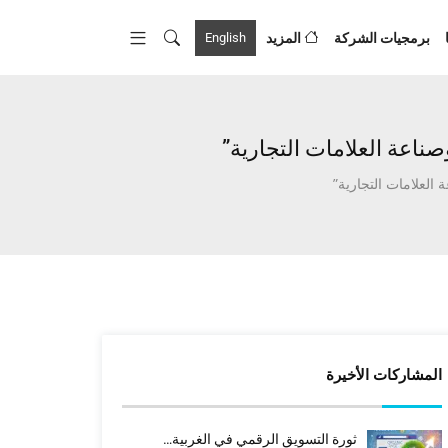
برمجيات الشركة
المزيد
English
المشاركات الأخيرة
ثورة التسويق الرقمي في الغربية…