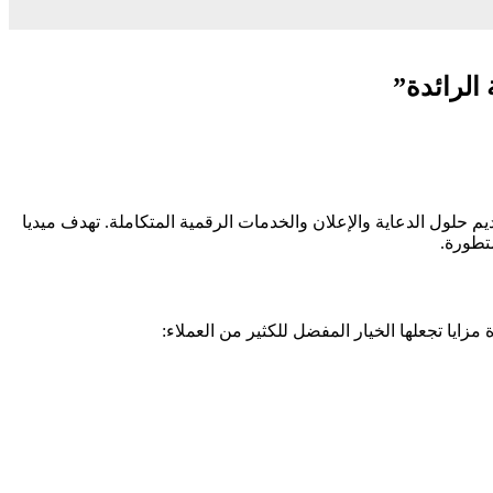
م حلول الدعاية والإعلان والخدمات الرقمية المتكاملة. تهدف ميديا
تطورة.
زايا تجعلها الخيار المفضل للكثير من العملاء: