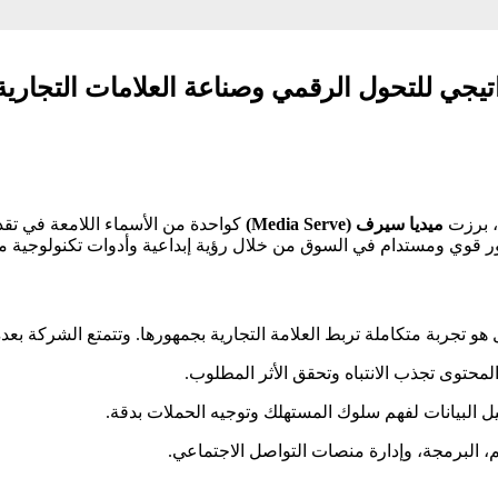
، برزت
ميديا سيرف (Media Serve)
كواحدة من الأسماء اللامعة في تقدي
 قوي ومستدام في السوق من خلال رؤية إبداعية وأدوات تكنولوجية م
تجربة متكاملة تربط العلامة التجارية بجمهورها. وتتمتع الشركة بعدة م
محتوى تجذب الانتباه وتحقق الأثر المطلوب.
 البيانات لفهم سلوك المستهلك وتوجيه الحملات بدقة.
 البرمجة، وإدارة منصات التواصل الاجتماعي.