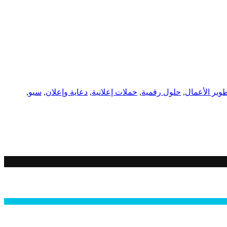
وير الأعمال
,
حلول رقمية
,
حملات إعلانية
,
دعاية وإعلان
,
سيو
,