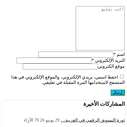
اسم
*
البريد الإلكتروني
*
موقع الكتروني
احفظ اسمي، بريدي الإلكتروني، والموقع الإلكتروني في هذا
المتصفح لاستخدامها المرة المقبلة في تعليقي.
المشاركات الأخيرة
ثورة التسويق الرقمي في الغربية…
29 يونيو 26
79
الآراء