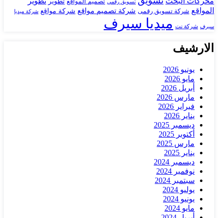
تسويق
محركات البحث
تطوير
تصميم المواقع
تطوير
تسويق رقمي
المواقع
شركة تصميم مواقع
شركة تسويق رقمى
شركة مواقع
شركة ميديا
ميديا سيرف
شركة نت
سيرف
الارشيف
يونيو 2026
مايو 2026
أبريل 2026
مارس 2026
فبراير 2026
يناير 2026
ديسمبر 2025
أكتوبر 2025
مارس 2025
يناير 2025
ديسمبر 2024
نوفمبر 2024
سبتمبر 2024
يوليو 2024
يونيو 2024
مايو 2024
أبريل 2024