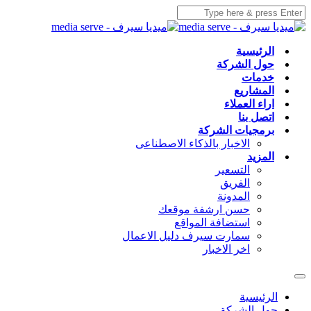
الرئيسية
حول الشركة
خدمات
المشاريع
اراء العملاء
اتصل بنا
برمجيات الشركة
الاخبار بالذكاء الاصطناعى
المزيد
التسعير
الفريق
المدونة
حسن ارشفة موقعك
استضافة المواقع
سمارت سيرف دليل الاعمال
اخر الاخبار
الرئيسية
حول الشركة