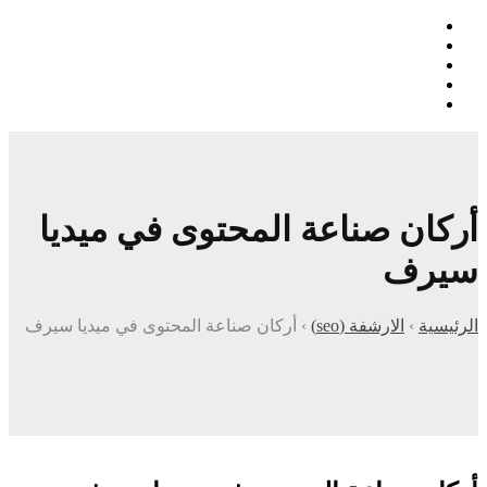
أركان صناعة المحتوى في ميديا
سيرف
الرئيسية
›
الارشفة (seo)
›
أركان صناعة المحتوى في ميديا سيرف