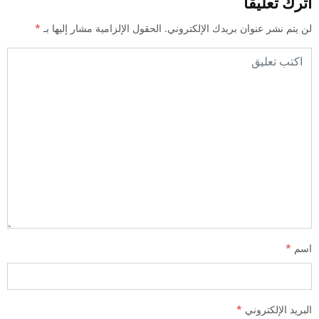
اترك تعليقا
لن يتم نشر عنوان بريدك الإلكتروني.
الحقول الإلزامية مشار إليها بـ
*
اسم
*
البريد الإلكتروني
*