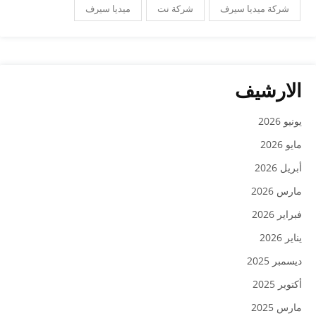
شركة ميديا سيرف
شركة نت
ميديا سيرف
الارشيف
يونيو 2026
مايو 2026
أبريل 2026
مارس 2026
فبراير 2026
يناير 2026
ديسمبر 2025
أكتوبر 2025
مارس 2025