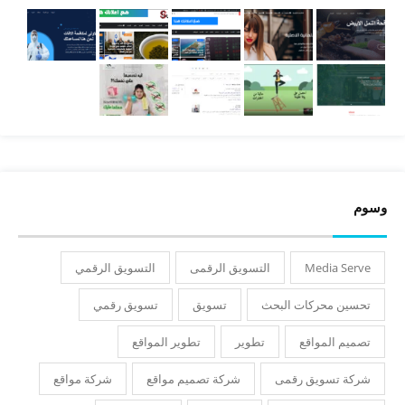
وسوم
Media Serve
التسويق الرقمى
التسويق الرقمي
تحسين محركات البحث
تسويق
تسويق رقمي
تصميم المواقع
تطوير
تطوير المواقع
شركة تسويق رقمى
شركة تصميم مواقع
شركة مواقع