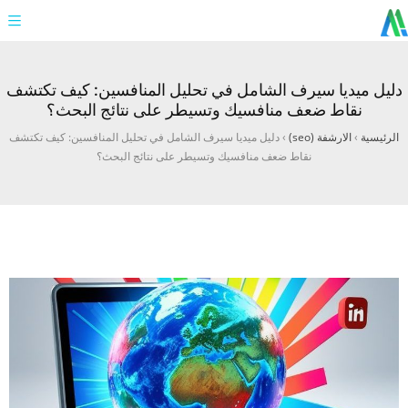
دليل ميديا سيرف الشامل في تحليل المنافسين: كيف تكتشف
نقاط ضعف منافسيك وتسيطر على نتائج البحث؟
الرئيسية
›
الارشفة (seo)
›
دليل ميديا سيرف الشامل في تحليل المنافسين: كيف تكتشف
نقاط ضعف منافسيك وتسيطر على نتائج البحث؟