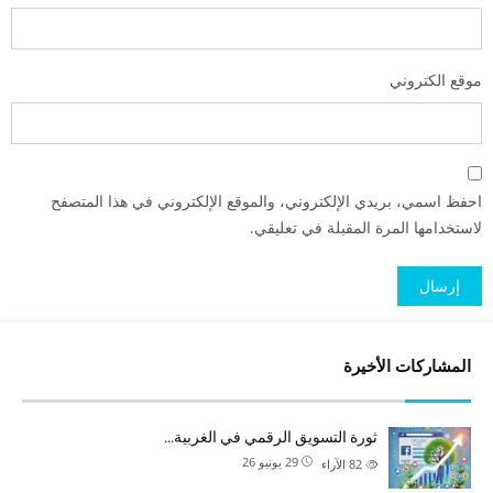
موقع الكتروني
احفظ اسمي، بريدي الإلكتروني، والموقع الإلكتروني في هذا المتصفح
لاستخدامها المرة المقبلة في تعليقي.
المشاركات الأخيرة
ثورة التسويق الرقمي في الغربية…
29 يونيو 26
82
الآراء