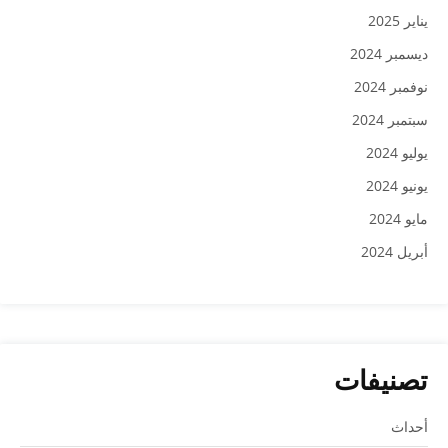
يناير 2025
ديسمبر 2024
نوفمبر 2024
سبتمبر 2024
يوليو 2024
يونيو 2024
مايو 2024
أبريل 2024
تصنيفات
أحداث