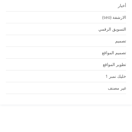
أخبار
الارشفة (seo)
التسويق الرقمي
تصميم
تصميم المواقع
تطوير المواقع
خليك نمبر 1
غير مصنف