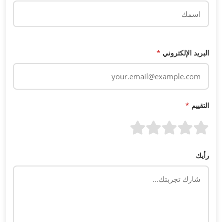
البريد الإلكتروني
*
التقييم
*
رأيك