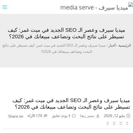
ميديا سيرف وعصر الـ SEO الجديد في ميت غمر: كيف
تسيطر على نتائج البحث وتضاعف مبيعاتك في 2026؟
الرئيسية
›
أخبار
›
ميديا سيرف وعصر الـ SEO الجديد في ميت غمر: كيف تسيطر على نتائج
البحث وتضاعف مبيعاتك في 2026؟
ميديا سيرف وعصر الـ SEO الجديد في ميت غمر: كيف
تسيطر على نتائج البحث وتضاعف مبيعاتك في 2026؟
مايو 12, 2026
سمر رضا
لا يوجد تعليق
170
الآراء
Share on