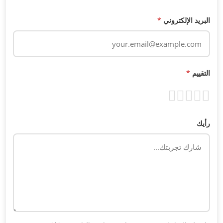
البريد الإلكتروني
*
التقييم
*
رأيك