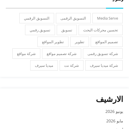
Media Serve
التسويق الرقمى
التسويق الرقمي
تحسين محركات البحث
تسويق
تسويق رقمي
تصميم المواقع
تطوير
تطوير المواقع
شركة تسويق رقمى
شركة تصميم مواقع
شركة مواقع
شركة ميديا سيرف
شركة نت
ميديا سيرف
الارشيف
يونيو 2026
مايو 2026