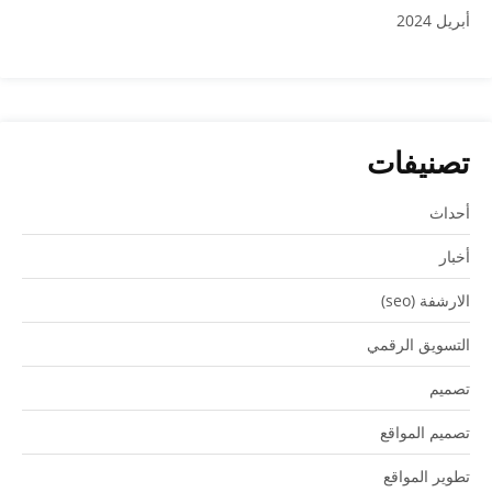
أبريل 2024
تصنيفات
أحداث
أخبار
الارشفة (seo)
التسويق الرقمي
تصميم
تصميم المواقع
تطوير المواقع