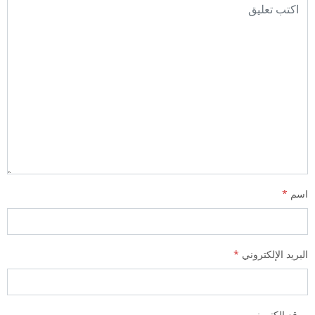
اسم
*
البريد الإلكتروني
*
موقع الكتروني