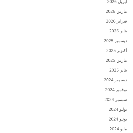
أبريل 2026
مارس 2026
فبراير 2026
يناير 2026
ديسمبر 2025
أكتوبر 2025
مارس 2025
يناير 2025
ديسمبر 2024
نوفمبر 2024
سبتمبر 2024
يوليو 2024
يونيو 2024
مايو 2024