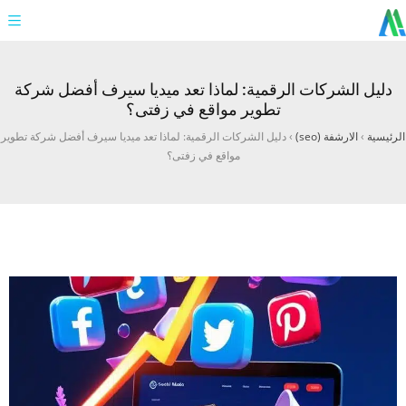
دليل الشركات الرقمية: لماذا تعد ميديا سيرف أفضل شركة
تطوير مواقع في زفتى؟
الرئيسية
›
الارشفة (seo)
›
دليل الشركات الرقمية: لماذا تعد ميديا سيرف أفضل شركة تطوير
مواقع في زفتى؟