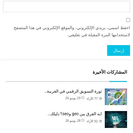
احفظ اسمي، بريدي الإلكتروني، والموقع الإلكتروني في هذا المتصفح
لاستخدامها المرة المقبلة في تعليقي.
المشاركات الأخيرة
ثورة التسويق الرقمي في الغربية…
29 يونيو 26
77
الآراء
ايه الفرق بين geo وseo؟ دليلك…
28 يونيو 26
92
الآراء