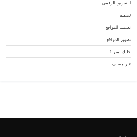
التسويق الرقمي
تصميم
تصميم المواقع
تطوير المواقع
خليك نمبر 1
غير مصنف