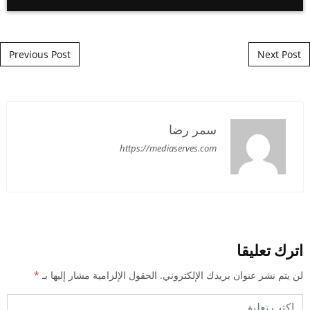
Post navigation
Previous Post
Next Post
سمر رضا
https://mediaserves.com
اترك تعليقا
لن يتم نشر عنوان بريدك الإلكتروني.
الحقول الإلزامية مشار إليها بـ
*