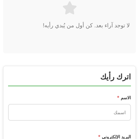
لا توجد آراء بعد. كن أول من يُبدي رأيه!
اترك رأيك
الاسم
*
البريد الإلكتروني
*