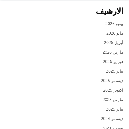
الارشيف
يونيو 2026
مايو 2026
أبريل 2026
مارس 2026
فبراير 2026
يناير 2026
ديسمبر 2025
أكتوبر 2025
مارس 2025
يناير 2025
ديسمبر 2024
نوفمبر 2024