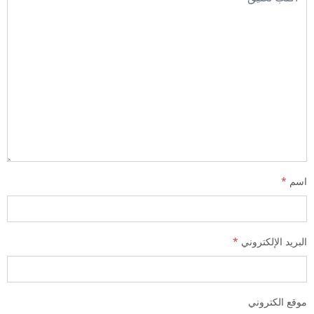
اسم
*
البريد الإلكتروني
*
موقع الكتروني