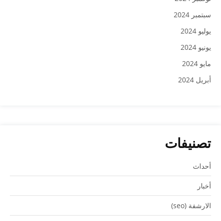
سبتمبر 2024
يوليو 2024
يونيو 2024
مايو 2024
أبريل 2024
تصنيفات
أحداث
أخبار
الارشفة (seo)