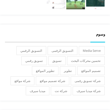
وسوم
Media Serve
التسويق الرقمى
التسويق الرقمي
تحسين محركات البحث
تسويق
تسويق رقمي
تصميم المواقع
تطوير
تطوير المواقع
شركة تسويق رقمى
شركة تصميم مواقع
شركة مواقع
شركة ميديا سيرف
شركة نت
ميديا سيرف