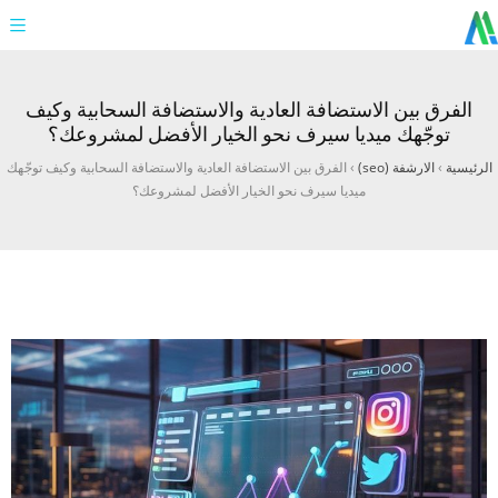
الفرق بين الاستضافة العادية والاستضافة السحابية وكيف
توجّهك ميديا سيرف نحو الخيار الأفضل لمشروعك؟
الرئيسية
›
الارشفة (seo)
›
الفرق بين الاستضافة العادية والاستضافة السحابية وكيف توجّهك
ميديا سيرف نحو الخيار الأفضل لمشروعك؟