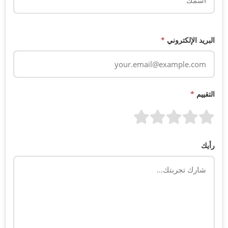
البريد الإلكتروني
*
التقييم
*
رأيك