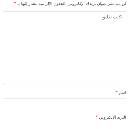
لن يتم نشر عنوان بريدك الإلكتروني.
الحقول الإلزامية مشار إليها بـ
*
اسم
*
البريد الإلكتروني
*