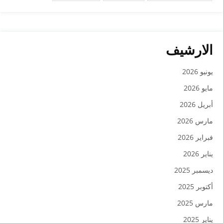
الارشيف
يونيو 2026
مايو 2026
أبريل 2026
مارس 2026
فبراير 2026
يناير 2026
ديسمبر 2025
أكتوبر 2025
مارس 2025
يناير 2025