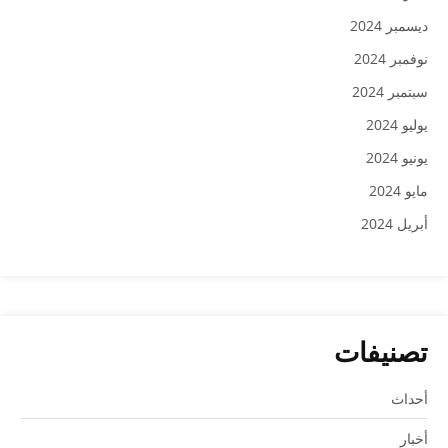
ديسمبر 2024
نوفمبر 2024
سبتمبر 2024
يوليو 2024
يونيو 2024
مايو 2024
أبريل 2024
تصنيفات
أحداث
أخبار