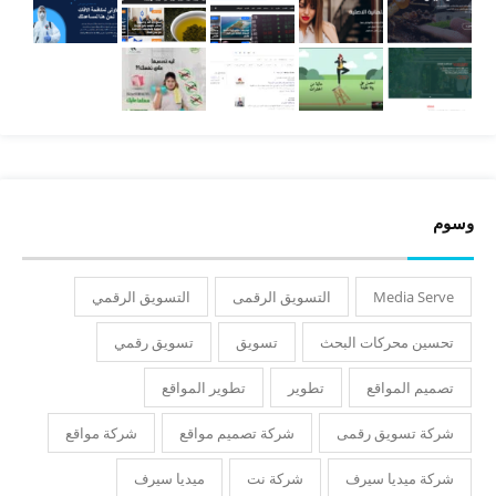
وسوم
Media Serve
التسويق الرقمى
التسويق الرقمي
تحسين محركات البحث
تسويق
تسويق رقمي
تصميم المواقع
تطوير
تطوير المواقع
شركة تسويق رقمى
شركة تصميم مواقع
شركة مواقع
شركة ميديا سيرف
شركة نت
ميديا سيرف