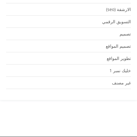
الارشفة (seo)
التسويق الرقمي
تصميم
تصميم المواقع
تطوير المواقع
خليك نمبر 1
غير مصنف