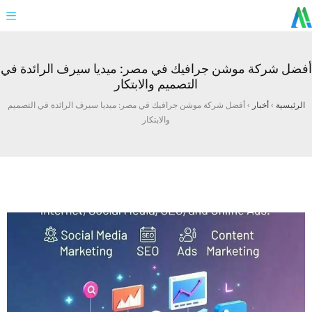
أفضل شركة موشن جرافيك في مصر: ميديا سيرف الرائدة في
التصميم والابتكار
الرئيسية
›
أخبار
›
أفضل شركة موشن جرافيك في مصر: ميديا سيرف الرائدة في التصميم
والابتكار