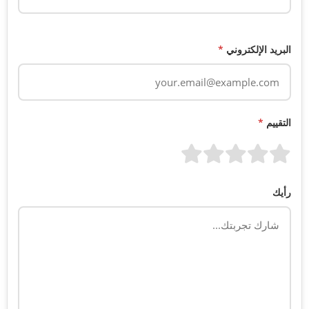
البريد الإلكتروني
*
التقييم
*
رأيك