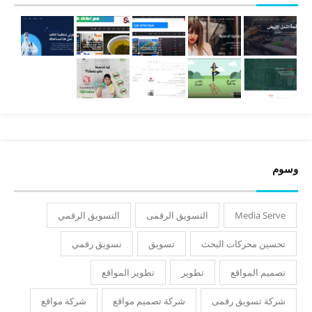
وسوم
Media Serve
التسويق الرقمى
التسويق الرقمي
تحسين محركات البحث
تسويق
تسويق رقمي
تصميم المواقع
تطوير
تطوير المواقع
شركة تسويق رقمى
شركة تصميم مواقع
شركة مواقع