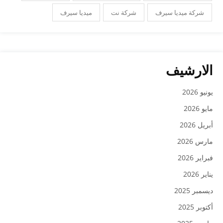
شركة ميديا سيرف
شركة نت
ميديا سيرف
الارشيف
يونيو 2026
مايو 2026
أبريل 2026
مارس 2026
فبراير 2026
يناير 2026
ديسمبر 2025
أكتوبر 2025