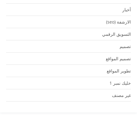
أخبار
الارشفة (seo)
التسويق الرقمي
تصميم
تصميم المواقع
تطوير المواقع
خليك نمبر 1
غير مصنف