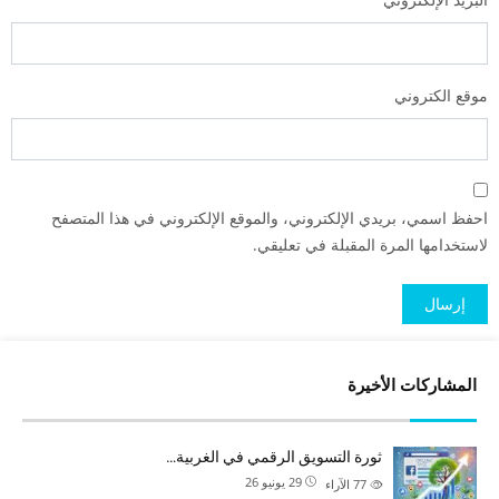
موقع الكتروني
احفظ اسمي، بريدي الإلكتروني، والموقع الإلكتروني في هذا المتصفح
لاستخدامها المرة المقبلة في تعليقي.
المشاركات الأخيرة
ثورة التسويق الرقمي في الغربية…
29 يونيو 26
77
الآراء