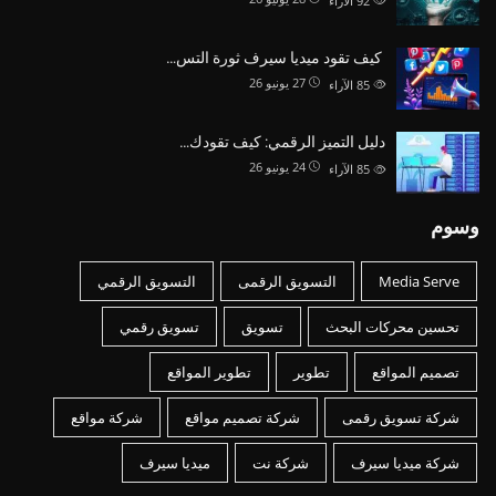
92
الآراء
كيف تقود ميديا سيرف ثورة التس…
27 يونيو 26
85
الآراء
دليل التميز الرقمي: كيف تقودك…
24 يونيو 26
85
الآراء
وسوم
Media Serve
التسويق الرقمى
التسويق الرقمي
تحسين محركات البحث
تسويق
تسويق رقمي
تصميم المواقع
تطوير
تطوير المواقع
شركة تسويق رقمى
شركة تصميم مواقع
شركة مواقع
شركة ميديا سيرف
شركة نت
ميديا سيرف