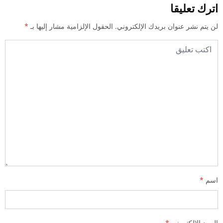
اترك تعليقا
لن يتم نشر عنوان بريدك الإلكتروني.
الحقول الإلزامية مشار إليها بـ
*
اسم
*
البريد الإلكتروني
*