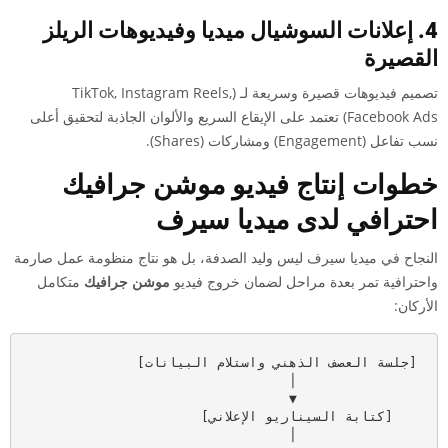
4. إعلانات السوشيال ميديا وفيديوهات الريلز
القصيرة
تصميم فيديوهات قصيرة وسريعة لـ (TikTok, Instagram Reels,
Facebook Ads) تعتمد على الإيقاع السريع والألوان الجاذبة لتحقيق أعلى
نسب تفاعل (Engagement) ومشاركات (Shares).
خطوات إنتاج فيديو موشن جرافيك
احترافي لدى ميديا سيرف
النجاح في ميديا سيرف ليس وليد الصدفة، بل هو نتاج منظومة عمل صارمة
واحترافية تمر بعدة مراحل لضمان خروج فيديو
موشن جرافيك
متكامل
الأركان: