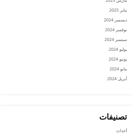
مارس 2025
يناير 2025
ديسمبر 2024
نوفمبر 2024
سبتمبر 2024
يوليو 2024
يونيو 2024
مايو 2024
أبريل 2024
تصنيفات
أحداث