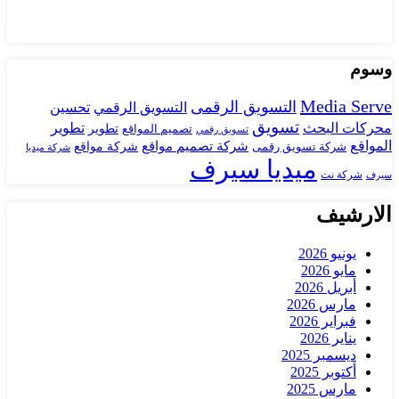
وسوم
Media Serve
التسويق الرقمى
تحسين
التسويق الرقمي
تسويق
محركات البحث
تطوير
تصميم المواقع
تطوير
تسويق رقمي
المواقع
شركة تصميم مواقع
شركة تسويق رقمى
شركة مواقع
شركة ميديا
ميديا سيرف
شركة نت
سيرف
الارشيف
يونيو 2026
مايو 2026
أبريل 2026
مارس 2026
فبراير 2026
يناير 2026
ديسمبر 2025
أكتوبر 2025
مارس 2025