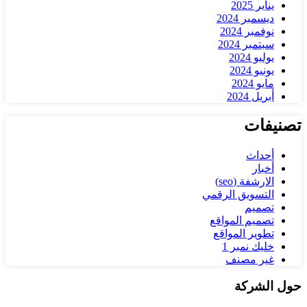
يناير 2025
ديسمبر 2024
نوفمبر 2024
سبتمبر 2024
يوليو 2024
يونيو 2024
مايو 2024
أبريل 2024
تصنيفات
أحداث
أخبار
الارشفة (seo)
التسويق الرقمي
تصميم
تصميم المواقع
تطوير المواقع
خليك نمبر 1
غير مصنف
حول الشركة