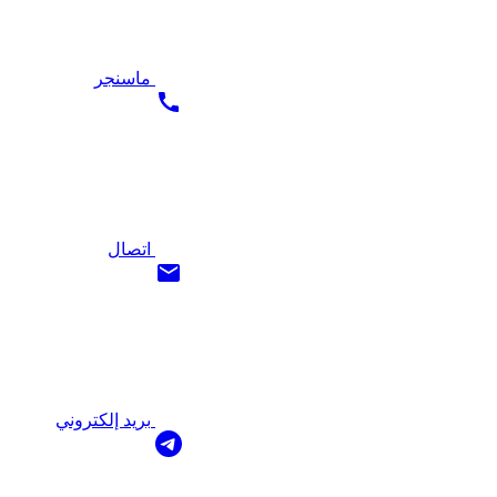
ماسنجر
اتصال
بريد إلكتروني