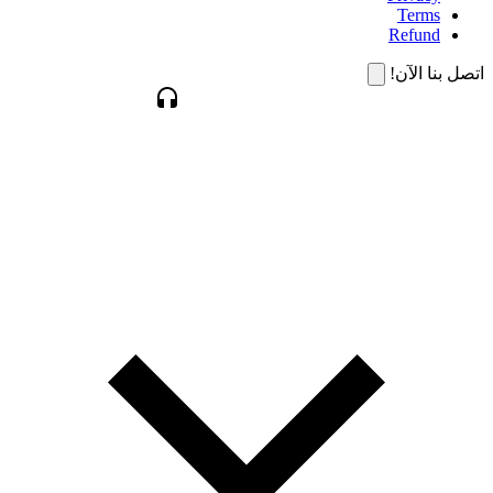
Terms
Refund
اتصل بنا الآن!