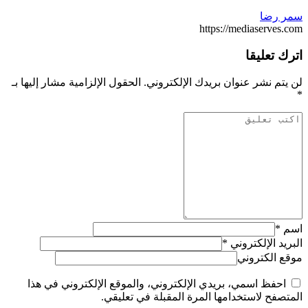
سمر رضا
https://mediaserves.com
اترك تعليقا
لن يتم نشر عنوان بريدك الإلكتروني.
الحقول الإلزامية مشار إليها بـ
*
اسم
*
البريد الإلكتروني
*
موقع الكتروني
احفظ اسمي، بريدي الإلكتروني، والموقع الإلكتروني في هذا
المتصفح لاستخدامها المرة المقبلة في تعليقي.