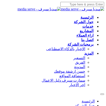
الرئيسية
حول الشركة
خدمات
المشاريع
اراء العملاء
اتصل بنا
برمجيات الشركة
الاخبار بالذكاء الاصطناعى
المزيد
التسعير
الفريق
المدونة
حسن ارشفة موقعك
استضافة المواقع
سمارت سيرف دليل الاعمال
اخر الاخبار
الرئيسية
حول الشركة