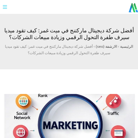
أفضل شركة ديجيتال ماركتنج في ميت غمر: كيف تقود ميديا
سيرف طفرة التحول الرقمي وزيادة مبيعات الشركات؟
الرئيسية
›
الارشفة (seo)
›
أفضل شركة ديجيتال ماركتنج في ميت غمر: كيف تقود ميديا
سيرف طفرة التحول الرقمي وزيادة مبيعات الشركات؟