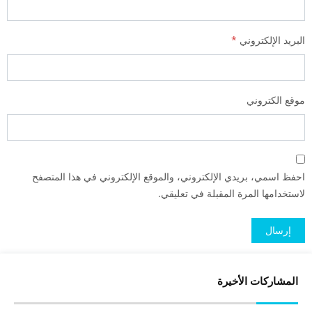
البريد الإلكتروني
*
موقع الكتروني
احفظ اسمي، بريدي الإلكتروني، والموقع الإلكتروني في هذا المتصفح
لاستخدامها المرة المقبلة في تعليقي.
المشاركات الأخيرة