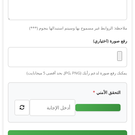
ملاحظة: الروابط غير مسموح بها وسيتم استبدالها بنجوم (***)
رفع صورة (اختياري)
يمكنك رفع صورة لدعم رأيك (JPG, PNG, بحد أقصى 5 ميجابايت)
التحقق الأمني
*