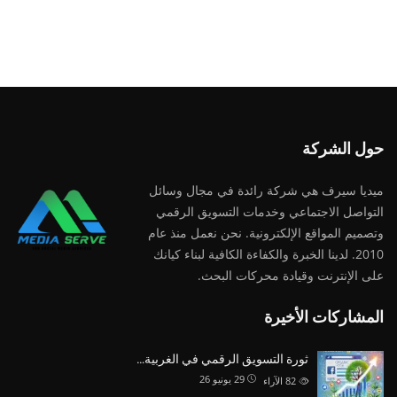
حول الشركة
ميديا ​​سيرف هي شركة رائدة في مجال وسائل
التواصل الاجتماعي وخدمات التسويق الرقمي
وتصميم المواقع الإلكترونية. نحن نعمل منذ عام
2010. لدينا الخبرة والكفاءة الكافية لبناء كيانك
على الإنترنت وقيادة
محركات البحث.
المشاركات الأخيرة
ثورة التسويق الرقمي في الغربية…
29 يونيو 26
82
الآراء