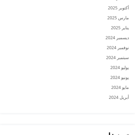
أكتوبر 2025
مارس 2025
يناير 2025
ديسمبر 2024
نوفمبر 2024
سبتمبر 2024
يوليو 2024
يونيو 2024
مايو 2024
أبريل 2024