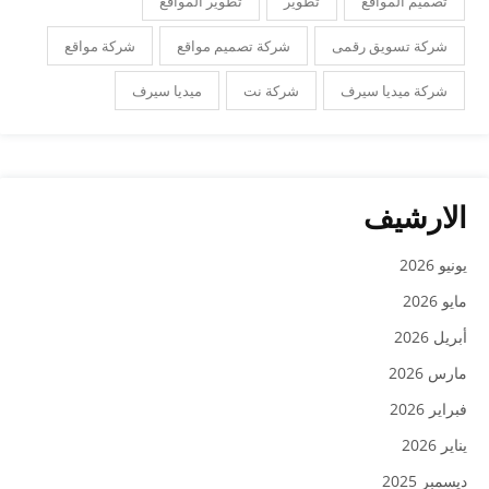
تصميم المواقع
تطوير
تطوير المواقع
شركة تسويق رقمى
شركة تصميم مواقع
شركة مواقع
شركة ميديا سيرف
شركة نت
ميديا سيرف
الارشيف
يونيو 2026
مايو 2026
أبريل 2026
مارس 2026
فبراير 2026
يناير 2026
ديسمبر 2025