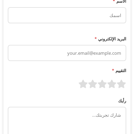
الاسم
*
البريد الإلكتروني
*
التقييم
*
رأيك