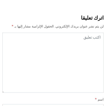
اترك تعليقا
لن يتم نشر عنوان بريدك الإلكتروني.
الحقول الإلزامية مشار إليها بـ
*
اسم
*