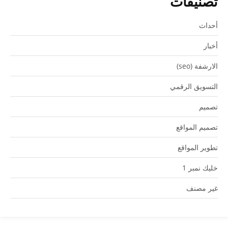
تصنيفات
أحداث
أخبار
الارشفة (seo)
التسويق الرقمي
تصميم
تصميم المواقع
تطوير المواقع
خليك نمبر 1
غير مصنف