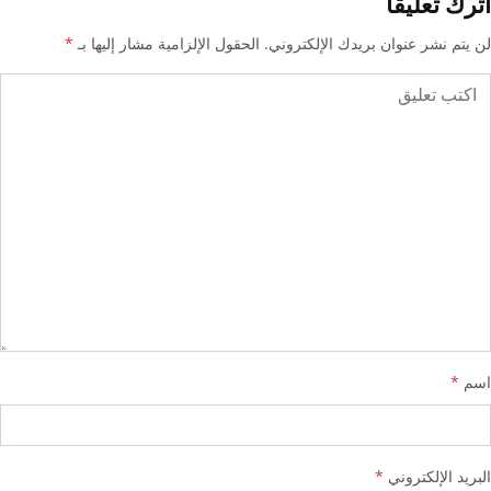
اترك تعليقا
لن يتم نشر عنوان بريدك الإلكتروني.
الحقول الإلزامية مشار إليها بـ
*
اسم
*
البريد الإلكتروني
*