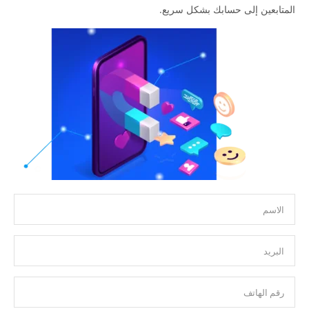
المتابعين إلى حسابك بشكل سريع.