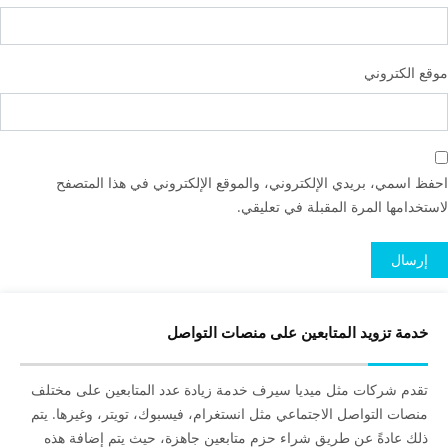
موقع الكتروني
احفظ اسمي، بريدي الإلكتروني، والموقع الإلكتروني في هذا المتصفح
لاستخدامها المرة المقبلة في تعليقي.
خدمة تزويد المتابعين على منصات التواصل
تقدم شركات مثل ميديا سيرف خدمة زيادة عدد المتابعين على مختلف
منصات التواصل الاجتماعي مثل انستغرام، فيسبوك، تويتر، وغيرها. يتم
ذلك عادةً عن طريق شراء حزم متابعين جاهزة، حيث يتم إضافة هذه