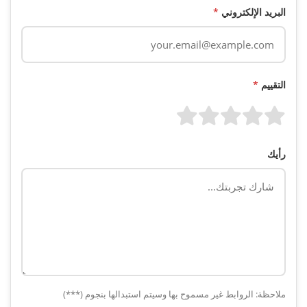
البريد الإلكتروني
*
التقييم
*
رأيك
ملاحظة: الروابط غير مسموح بها وسيتم استبدالها بنجوم (***)