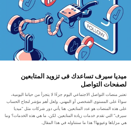
ميديا سيرف تساعدك فى تزويد المتابعين
لصفحات التواصل
تعتبر منصات التواصل الاجتماعي اليوم جزءًا لا يتجزأ من حياتنا اليومية،
سواءً على المستوى الشخصي أو المهني. ولعل أهم مؤشر لنجاح الحساب
على هذه المنصات هو عدد المتابعين. هنا يأتي دور شركات مثل “ميديا
سيرف” التي تقدم خدمات زيادة المتابعين. لكن، ما هي هذه الخدمات؟ وما
هي مزاياها وعيوبها؟ هذا ما سنتناوله في هذا المقال.